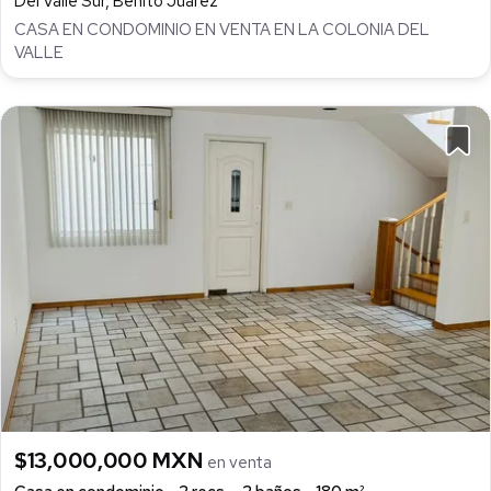
Del Valle Sur, Benito Juárez
CASA EN CONDOMINIO EN VENTA EN LA COLONIA DEL
VALLE
$13,000,000 MXN
en venta