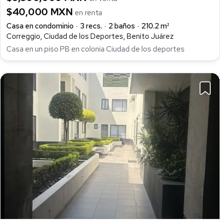
$40,000 MXN
en renta
Casa en condominio
3 recs.
2 baños
210.2 m²
Correggio, Ciudad de los Deportes, Benito Juárez
Casa en un piso PB en colonia Ciudad de los deportes