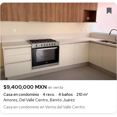
$9,400,000 MXN
en venta
Casa en condominio
4 recs.
4 baños
210 m²
Amores, Del Valle Centro, Benito Juárez
Casa en condominio en Venta del Valle Centro