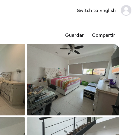
Switch to English
Guardar
Compartir