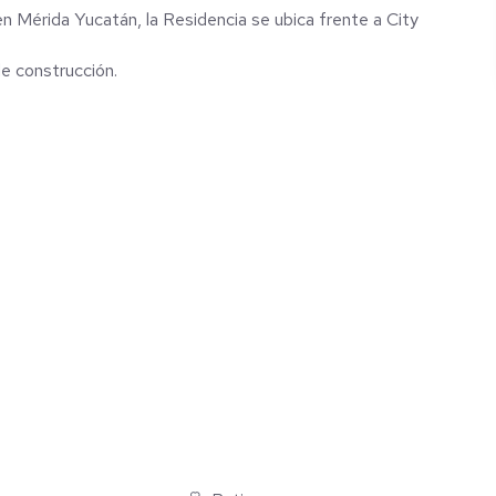
en Mérida Yucatán, la Residencia se ubica frente a City
e construcción.