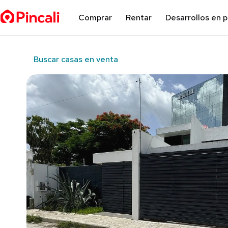
Comprar
Rentar
Desarrollos en 
Buscar casas en venta