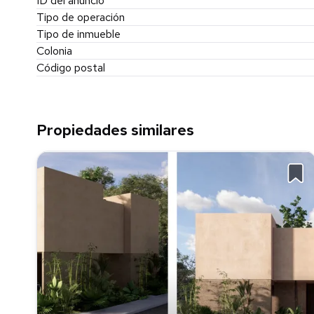
ID del anuncio
Tipo de operación
Tipo de inmueble
Colonia
Código postal
Propiedades similares