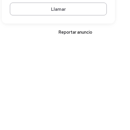
Llamar
Reportar anuncio