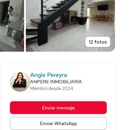
12 fotos
Angie Pereyra
ANPERE INMOBILIARIA
Miembro desde 2024
Enviar mensaje
Enviar WhatsApp