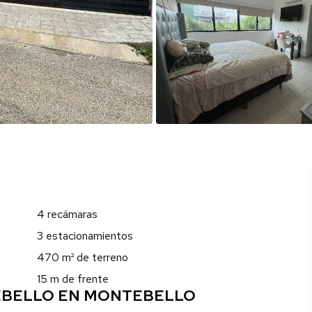
4 recámaras
3 estacionamientos
470 m² de terreno
15 m de frente
EBELLO EN MONTEBELLO