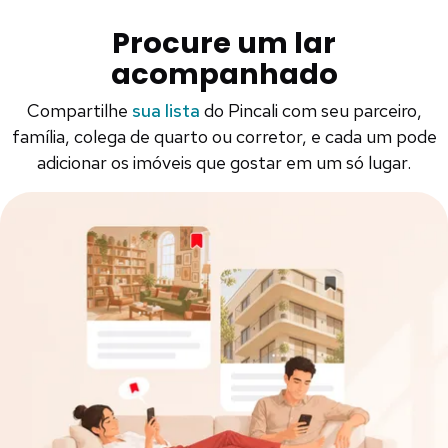
Procure um lar
acompanhado
Compartilhe
sua lista
do Pincali com seu parceiro,
família, colega de quarto ou corretor, e cada um pode
adicionar os imóveis que gostar em um só lugar.