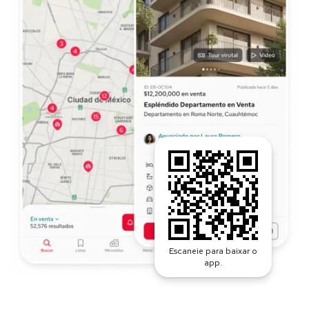
Escaneie para baixar o
app.