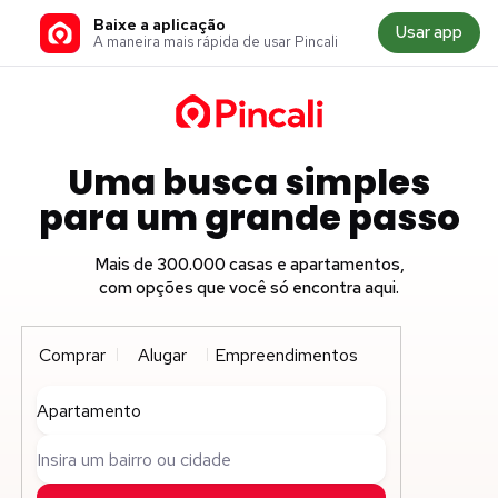
Baixe a aplicação
Usar app
A maneira mais rápida de usar Pincali
Uma busca simples
para um grande passo
Mais de 300.000 casas e apartamentos,
com opções que você só encontra aqui.
Comprar
Alugar
Empreendimentos
Apartamento
Insira um bairro ou cidade