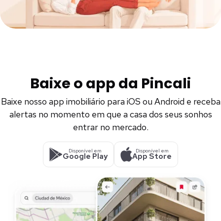
Baixe o app da Pincali
Baixe nosso app imobiliário para iOS ou Android e receba
alertas no momento em que a casa dos seus sonhos
entrar no mercado.
Disponível em
Disponível em
Google Play
App Store