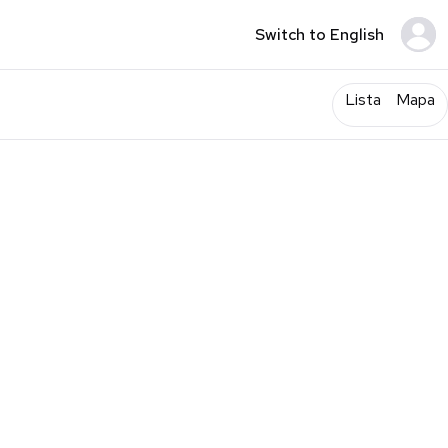
Switch to English
Lista
Mapa