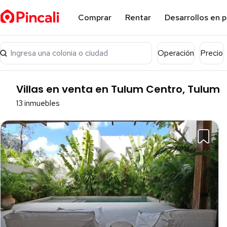
Comprar
Rentar
Desarrollos en 
Ingresa una colonia o ciudad
Operación
Precio
Villas en venta en Tulum Centro, Tulum
13 inmuebles