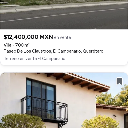
$12,400,000 MXN
en venta
Villa
700 m²
Paseo De Los Claustros, El Campanario, Querétaro
Terreno en venta El Campanario