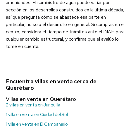
amenidades. El suministro de agua puede variar por
sección en los desarrollos construidos en la última década,
así que pregunta cómo se abastece esa parte en
particular, no solo el desarrollo en general. Si compras en el
centro, considera el tiempo de trámites ante el INAH para
cualquier cambio estructural, y confirma que el avalúo lo
tome en cuenta.
Encuentra villas en venta cerca de
Querétaro
Villas en venta en Querétaro
2 villas
en venta en Juriquilla
1 villa
en venta en Ciudad del Sol
1 villa
en venta en El Campanario