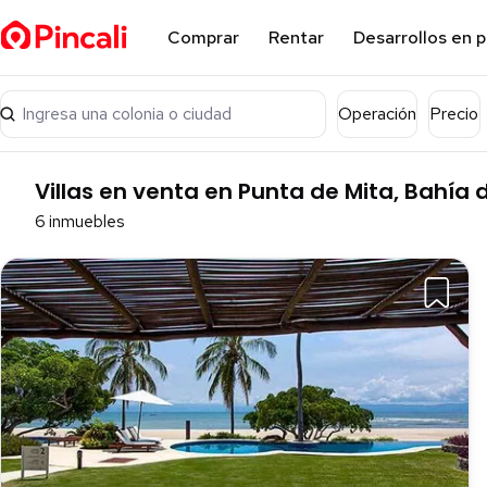
Comprar
Rentar
Desarrollos en 
Ingresa una colonia o ciudad
Operación
Precio
Villas en venta en Punta de Mita, Bahía
6 inmuebles