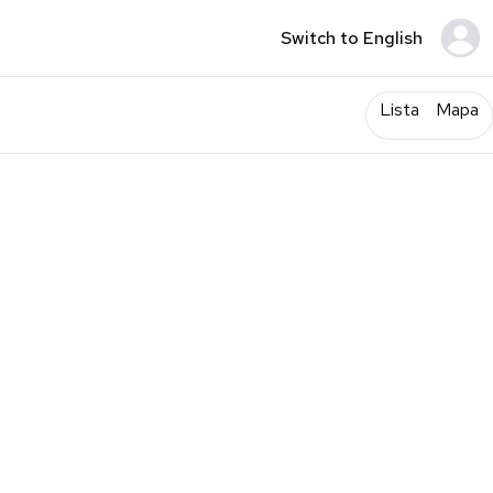
Switch to English
Lista
Mapa