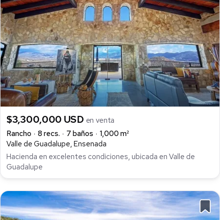
$3,300,000 USD
en venta
Rancho
8 recs.
7 baños
1,000 m²
Valle de Guadalupe, Ensenada
Hacienda en excelentes condiciones, ubicada en Valle de
Guadalupe