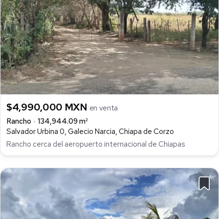
$4,990,000 MXN
en venta
Rancho
134,944.09 m²
Salvador Urbina 0, Galecio Narcia, Chiapa de Corzo
Rancho cerca del aeropuerto internacional de Chiapas