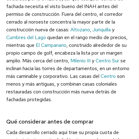
fachada necesita el visto bueno del INAH antes del
permiso de construcción. Fuera del centro, el corredor
cerrado al noroeste concentra la mayor parte de la
construcción nueva de casas:
Altozano
,
Juriquilla
y
Cumbres del Lago
quedan en el rango medio de precios,
mientras que
El Campanario
, construido alrededor de su
propio campo de golf, encabeza la lista por un margen
amplio. Más cerca del centro,
Milenio III
y
Centro Sur
se
inclinan hacia las torres de departamentos, en un entorno
más caminable y corporativo. Las casas del
Centro
son
menos y más antiguas, y combinan casas coloniales
restauradas con construcción más nueva detrás de
fachadas protegidas.
Qué considerar antes de comprar
Cada desarrollo cerrado aquí trae su propia cuota de