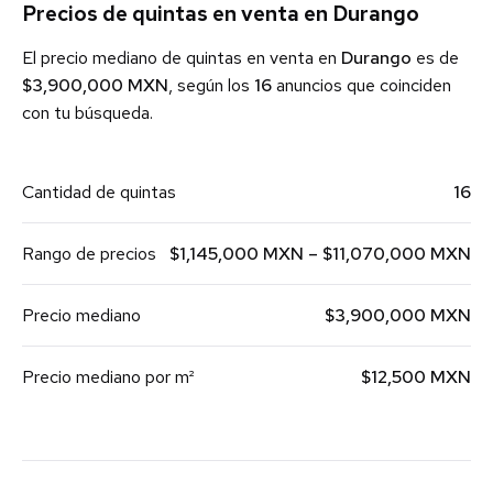
Precios de quintas en venta en Durango
El precio mediano de quintas en venta en
Durango
es de
$3,900,000 MXN
, según los
16
anuncios que coinciden
con tu búsqueda.
Cantidad de quintas
16
Rango de precios
$1,145,000 MXN – $11,070,000 MXN
Precio mediano
$3,900,000 MXN
Precio mediano por m²
$12,500 MXN