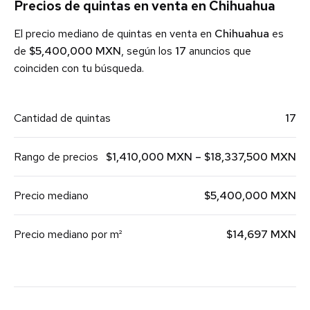
Precios de quintas en venta en Chihuahua
El precio mediano de quintas en venta en
Chihuahua
es
de
$5,400,000 MXN
, según los
17
anuncios que
coinciden con tu búsqueda.
Cantidad de quintas
17
Rango de precios
$1,410,000 MXN – $18,337,500 MXN
Precio mediano
$5,400,000 MXN
Precio mediano por m²
$14,697 MXN