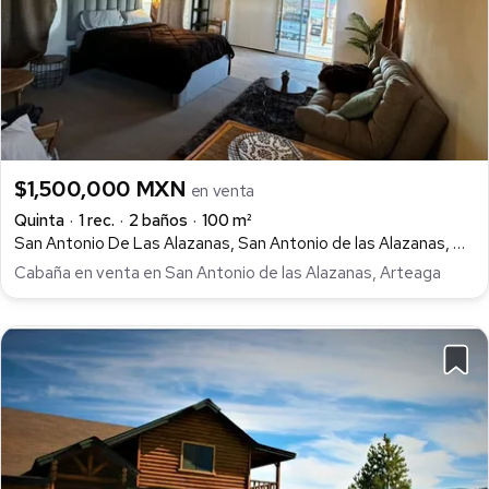
$1,500,000 MXN
en venta
Quinta
1 rec.
2 baños
100 m²
San Antonio De Las Alazanas, San Antonio de las Alazanas, Arteaga
Cabaña en venta en San Antonio de las Alazanas, Arteaga