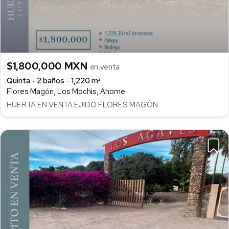
$1,800,000 MXN
en venta
Quinta
2 baños
1,220 m²
Flores Magón, Los Mochis, Ahome
HUERTA EN VENTA EJIDO FLORES MAGÓN