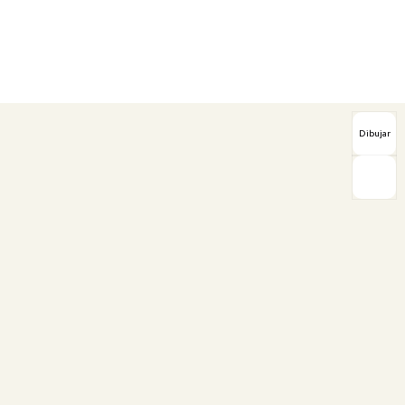
Dibujar