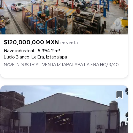
$120,000,000 MXN
en venta
Nave industrial
5,394.2 m²
Lucio Blanco, La Era, Iztapalapa
NAVE INDUSTRIAL VENTA IZTAPALAPA LA ERA HC/3/40