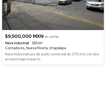
$9,500,000 MXN
en venta
Nave industrial
120 m²
Contadores, Nueva Rosita, Iztapalapa
Nave Industrial uso de suelo comercial de 375 mts con dos
accesos bajo impacto