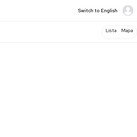
Switch to English
Lista
Mapa