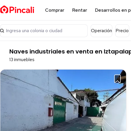
Comprar
Rentar
Desarrollos en 
Ingresa una colonia o ciudad
Operación
Precio
Naves industriales en venta en Iztapal
13 inmuebles