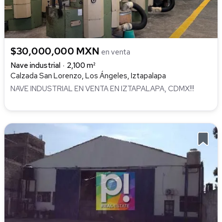
$30,000,000 MXN
en venta
Nave industrial
2,100 m²
Calzada San Lorenzo, Los Ángeles, Iztapalapa
NAVE INDUSTRIAL EN VENTA EN IZTAPALAPA, CDMX!!!