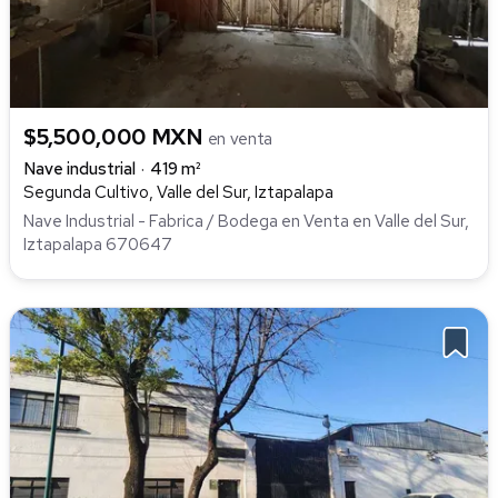
$5,500,000 MXN
en venta
Nave industrial
419 m²
Segunda Cultivo, Valle del Sur, Iztapalapa
Nave Industrial - Fabrica / Bodega en Venta en Valle del Sur,
Iztapalapa 670647