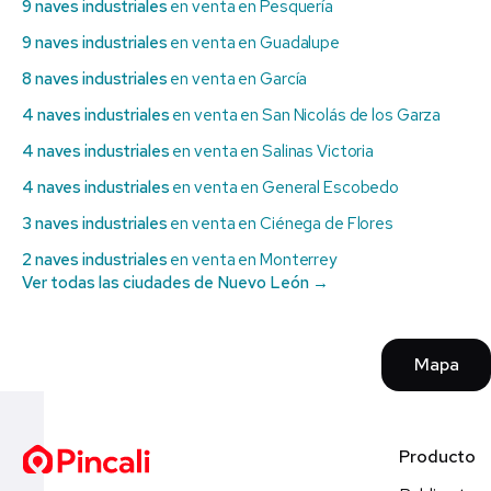
9 naves industriales
en venta en Pesquería
9 naves industriales
en venta en Guadalupe
8 naves industriales
en venta en García
4 naves industriales
en venta en San Nicolás de los Garza
4 naves industriales
en venta en Salinas Victoria
4 naves industriales
en venta en General Escobedo
3 naves industriales
en venta en Ciénega de Flores
2 naves industriales
en venta en Monterrey
Ver todas las ciudades de Nuevo León →
Mapa
Producto