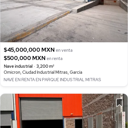
$45,000,000 MXN
en venta
$500,000 MXN
en renta
Nave industrial
3,200 m²
Omicron, Ciudad Industrial Mitras, García
NAVE EN RENTA EN PARQUE INDUSTRIAL MITRAS