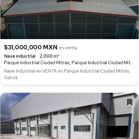
$31,000,000 MXN
en venta
Nave industrial
2,000 m²
Parque Industrial Ciudad Mitras, Parque Industrial Ciudad Mitras, García
Nave Industrial en VENTA en Parque Industrial Ciudad Mitras,
García