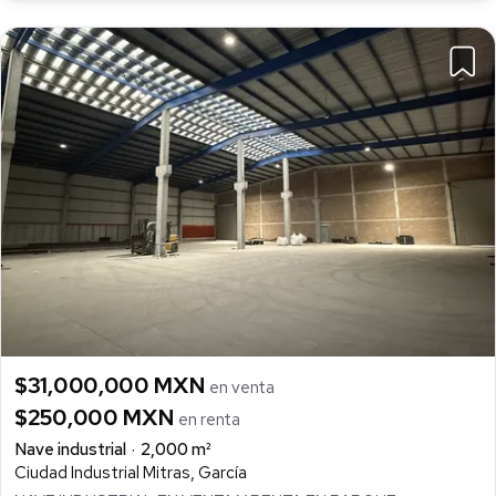
$31,000,000 MXN
en venta
$250,000 MXN
en renta
Nave industrial
2,000 m²
Ciudad Industrial Mitras, García