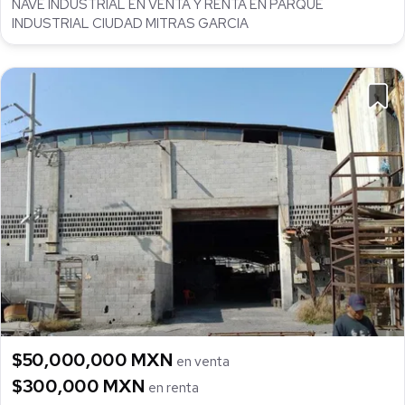
NAVE INDUSTRIAL EN VENTA Y RENTA EN PARQUE
INDUSTRIAL CIUDAD MITRAS GARCIA
$50,000,000 MXN
en venta
$300,000 MXN
en renta