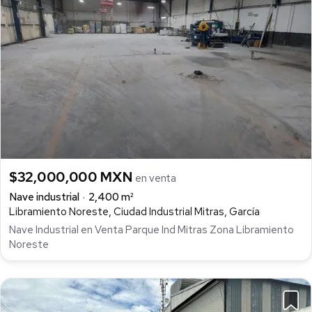
$32,000,000 MXN
en venta
Nave industrial
2,400 m²
Libramiento Noreste, Ciudad Industrial Mitras, García
Nave Industrial en Venta Parque Ind Mitras Zona Libramiento
Noreste