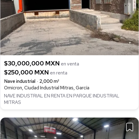
$30,000,000 MXN
en venta
$250,000 MXN
en renta
Nave industrial
2,000 m²
Omicron, Ciudad Industrial Mitras, García
NAVE INDUSTRIAL EN RENTA EN PARQUE INDUSTRIAL
MITRAS