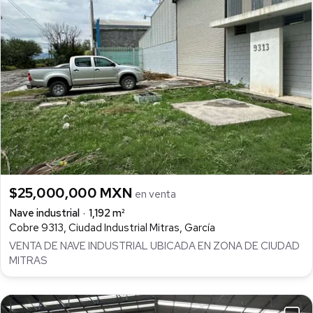
$25,000,000 MXN
en venta
Nave industrial
1,192 m²
Cobre 9313, Ciudad Industrial Mitras, García
VENTA DE NAVE INDUSTRIAL UBICADA EN ZONA DE CIUDAD
MITRAS