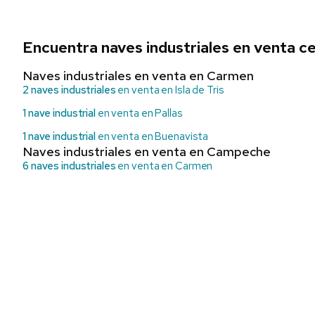
Encuentra naves industriales en venta 
Naves industriales en venta en Carmen
2 naves industriales
en venta en Isla de Tris
1 nave industrial
en venta en Pallas
1 nave industrial
en venta en Buenavista
Naves industriales en venta en Campeche
6 naves industriales
en venta en Carmen