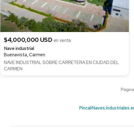
$4,000,000 USD
en venta
Nave industrial
Buenavista, Carmen
NAVE INDUSTRIAL SOBRE CARRETERA EN CIUDAD DEL
CARMEN
Página 
Pincali
Naves industriales e