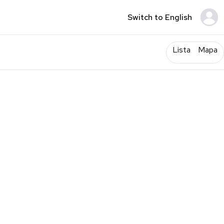
Switch to English
Lista
Mapa