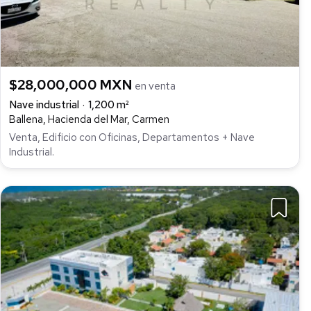
$28,000,000 MXN
en venta
Nave industrial
1,200 m²
Ballena, Hacienda del Mar, Carmen
Venta, Edificio con Oficinas, Departamentos + Nave
Industrial.