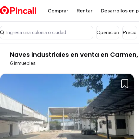
Comprar
Rentar
Desarrollos en 
Ingresa una colonia o ciudad
Operación
Precio
Naves industriales en venta en Carme
6 inmuebles