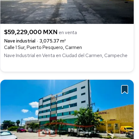
$59,229,000 MXN
en venta
Nave industrial
3,075.37 m²
Calle 1 Sur, Puerto Pesquero, Carmen
Nave Industrial en Venta en Ciudad del Carmen, Campeche