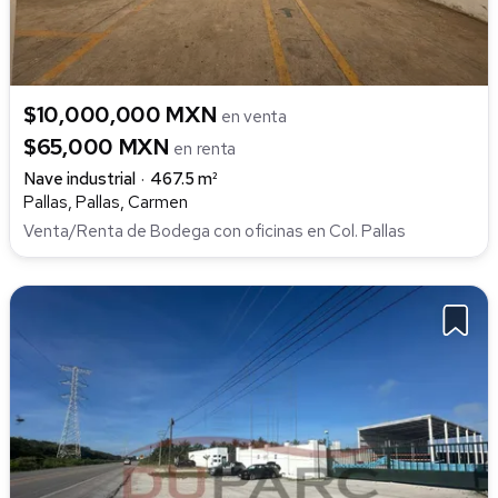
$10,000,000 MXN
en venta
$65,000 MXN
en renta
Nave industrial
467.5 m²
Pallas, Pallas, Carmen
Venta/Renta de Bodega con oficinas en Col. Pallas