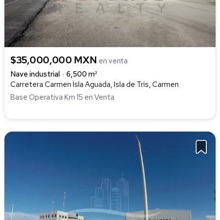
$35,000,000 MXN
en venta
Nave industrial
6,500 m²
Carretera Carmen Isla Aguada, Isla de Tris, Carmen
Base Operativa Km 15 en Venta