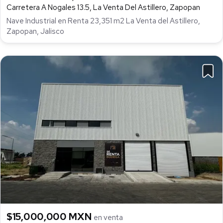
Carretera A Nogales 13.5, La Venta Del Astillero, Zapopan
Nave Industrial en Renta 23,351 m2 La Venta del Astillero,
Zapopan, Jalisco
$15,000,000 MXN
en venta