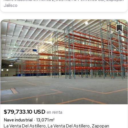
Jalisco
$79,733.10 USD
en renta
Nave industrial
13,071 m²
La Venta Del Astillero, La Venta Del Astillero, Zapopan