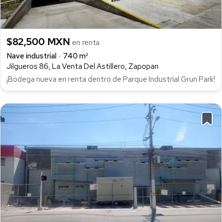
$82,500 MXN
en renta
Nave industrial
740 m²
Jilgueros 86, La Venta Del Astillero, Zapopan
¡Bodega nueva en renta dentro de Parque Industrial Grun Park!