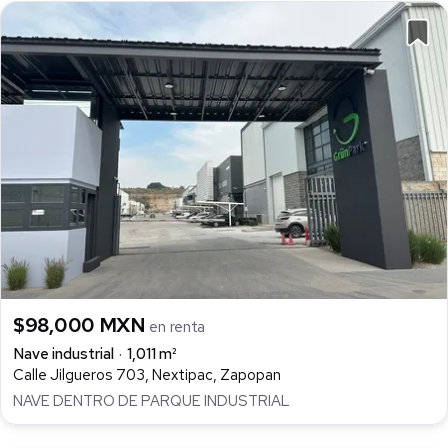
$98,000 MXN
en renta
Nave industrial
1,011 m²
Calle Jilgueros 703, Nextipac, Zapopan
NAVE DENTRO DE PARQUE INDUSTRIAL