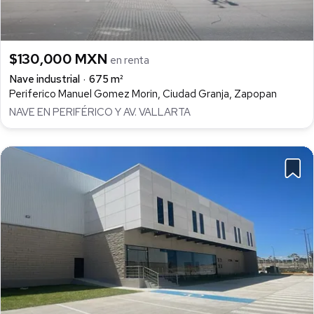
$130,000 MXN
en renta
Nave industrial
675 m²
Periferico Manuel Gomez Morin, Ciudad Granja, Zapopan
NAVE EN PERIFÉRICO Y AV. VALLARTA