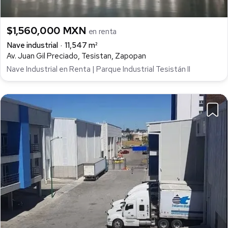
$1,560,000 MXN
en renta
Nave industrial
11,547 m²
Av. Juan Gil Preciado, Tesistan, Zapopan
Nave Industrial en Renta | Parque Industrial Tesistán II