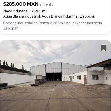
$285,000 MXN
en renta
Nave industrial
2,265 m²
Agua Blanca Industrial, Agua Blanca Industrial, Zapopan
Bodega Industrial en Renta 2,265m2 Agua Blanca Industrial,
Zapopan