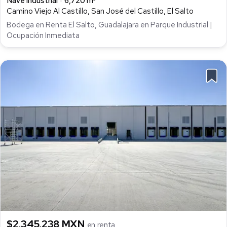
Nave industrial
6,720 m²
Camino Viejo Al Castillo, San José del Castillo, El Salto
Bodega en Renta El Salto, Guadalajara en Parque Industrial |
Ocupación Inmediata
$2,345,238 MXN
en renta