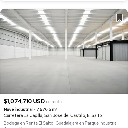
$1,074,710 USD
en renta
Nave industrial
7,676.5 m²
Carretera La Capilla, San José del Castillo, El Salto
Bodega en Renta El Salto, Guadalajara en Parque Industrial |