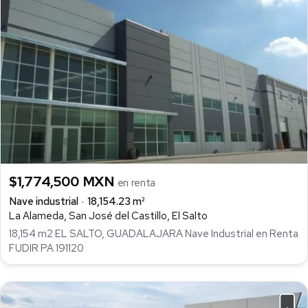
$1,774,500 MXN
en renta
Nave industrial
18,154.23 m²
La Alameda, San José del Castillo, El Salto
18,154 m2 EL SALTO, GUADALAJARA Nave Industrial en Renta
FUDIR PA 191120