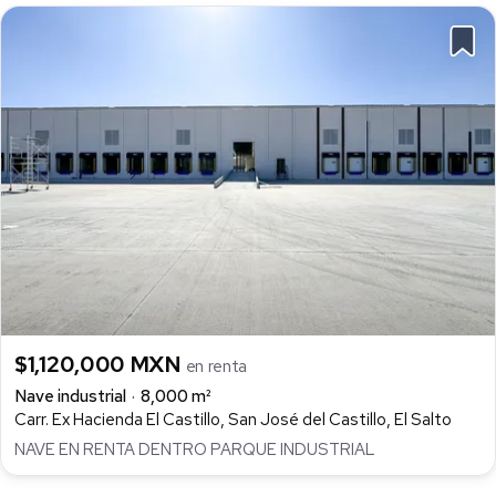
$1,120,000 MXN
en renta
Nave industrial
8,000 m²
Carr. Ex Hacienda El Castillo, San José del Castillo, El Salto
NAVE EN RENTA DENTRO PARQUE INDUSTRIAL