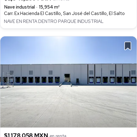
Nave industrial
15,954 m²
Carr. Ex Hacienda El Castillo, San José del Castillo, El Salto
NAVE EN RENTA DENTRO PARQUE INDUSTRIAL
$1,178,058 MXN
en renta