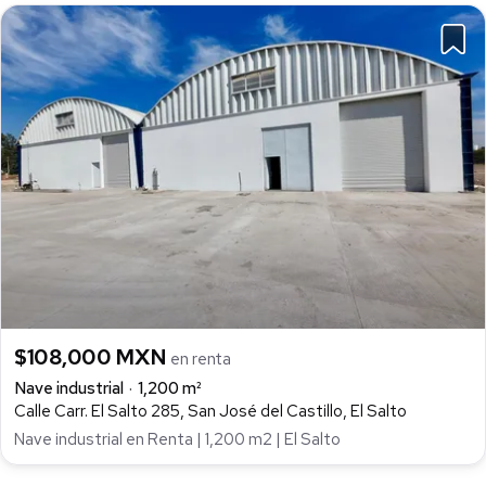
$108,000 MXN
en renta
Nave industrial
1,200 m²
Calle Carr. El Salto 285, San José del Castillo, El Salto
Nave industrial en Renta | 1,200 m2 | El Salto