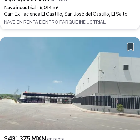
Nave industrial
8,014 m²
Carr. Ex Hacienda El Castillo, San José del Castillo, El Salto
NAVE EN RENTA DENTRO PARQUE INDUSTRIAL
$431,375 MXN
en renta