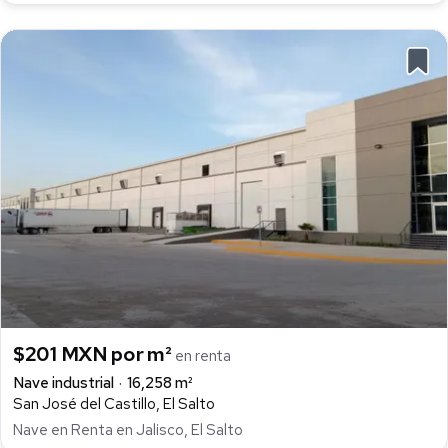
$201 MXN por m²
en renta
Nave industrial
16,258 m²
San José del Castillo, El Salto
Nave en Renta en Jalisco, El Salto