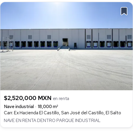
$2,520,000 MXN
en renta
Nave industrial
18,000 m²
Carr. Ex Hacienda El Castillo, San José del Castillo, El Salto
NAVE EN RENTA DENTRO PARQUE INDUSTRIAL