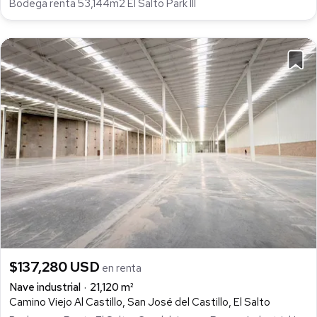
Bodega renta 53,144m2 El Salto Park III
$137,280 USD
en renta
Nave industrial
21,120 m²
Camino Viejo Al Castillo, San José del Castillo, El Salto