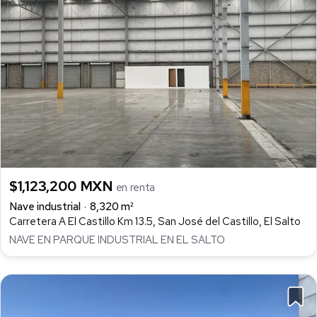
$1,123,200 MXN
en renta
Nave industrial
8,320 m²
Carretera A El Castillo Km 13.5, San José del Castillo, El Salto
NAVE EN PARQUE INDUSTRIAL EN EL SALTO