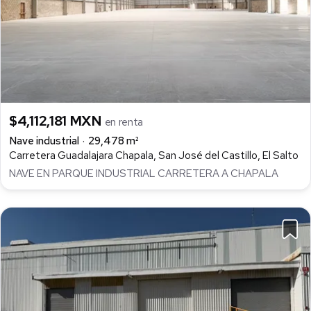
$4,112,181 MXN
en renta
Nave industrial
29,478 m²
Carretera Guadalajara Chapala, San José del Castillo, El Salto
NAVE EN PARQUE INDUSTRIAL CARRETERA A CHAPALA