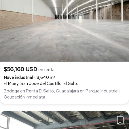
$56,160 USD
en renta
Nave industrial
8,640 m²
El Muey, San José del Castillo, El Salto
Bodega en Renta El Salto, Guadalajara en Parque Industrial |
Ocupación Inmediata