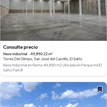
Consulte precio
Nave industrial
49,890.22 m²
Torres Del Olimpo, San José del Castillo, El Salto
Nave Industrial en Renta 49,890 m2 Ubicada en Parque Ind El
Salto Park lll