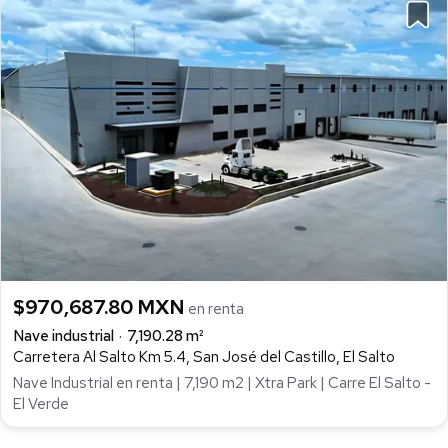
$970,687.80 MXN
en renta
Nave industrial
7,190.28 m²
Carretera Al Salto Km 5.4, San José del Castillo, El Salto
Nave Industrial en renta | 7,190 m2 | Xtra Park | Carre El Salto -
El Verde