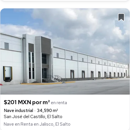
$201 MXN por m²
en renta
Nave industrial
34,590 m²
San José del Castillo, El Salto
Nave en Renta en Jalisco, El Salto