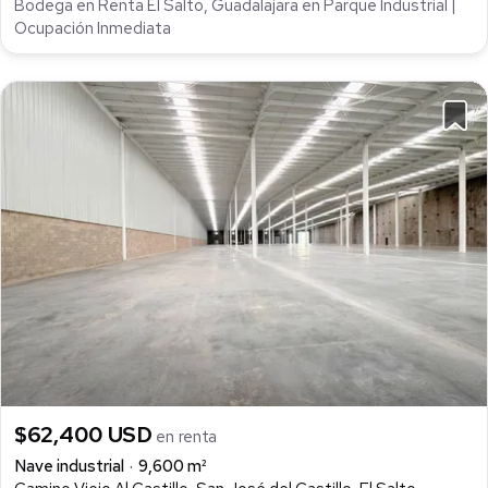
Bodega en Renta El Salto, Guadalajara en Parque Industrial |
Ocupación Inmediata
$62,400 USD
en renta
Nave industrial
9,600 m²