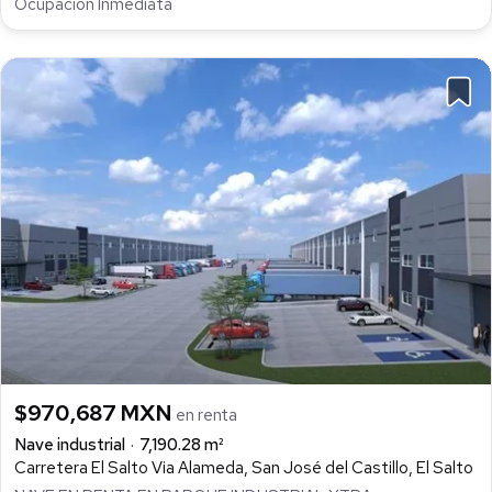
Ocupación Inmediata
$970,687 MXN
en renta
Nave industrial
7,190.28 m²
Carretera El Salto Via Alameda, San José del Castillo, El Salto