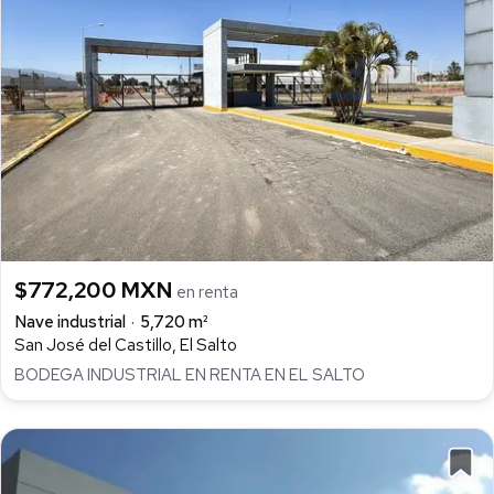
$772,200 MXN
en renta
Nave industrial
5,720 m²
San José del Castillo, El Salto
BODEGA INDUSTRIAL EN RENTA EN EL SALTO