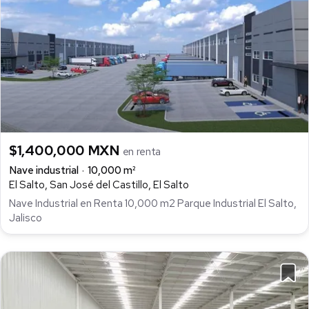
$1,400,000 MXN
en renta
Nave industrial
10,000 m²
El Salto, San José del Castillo, El Salto
Nave Industrial en Renta 10,000 m2 Parque Industrial El Salto,
Jalisco