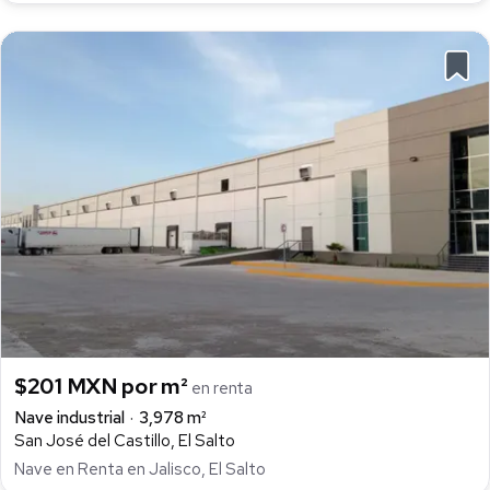
$201 MXN por m²
en renta
Nave industrial
3,978 m²
San José del Castillo, El Salto
Nave en Renta en Jalisco, El Salto