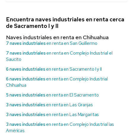
Encuentra naves industriales en renta cerca
de Sacramento I y II
Naves industriales en renta en Chihuahua
7 naves industriales
en renta en San Guillermo
7 naves industriales
en renta en Complejo Industrial el
Saucito
6 naves industriales
en renta en Sacramento I y II
6 naves industriales
en renta en Complejo Industrial
Chihuahua
5 naves industriales
en renta en El Sacramento
3 naves industriales
en renta en Las Granjas
3 naves industriales
en renta en Las Margaritas
3 naves industriales
en renta en Complejo Industrial las
Américas