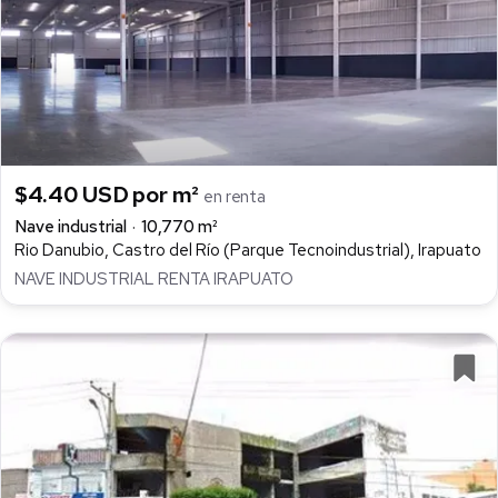
$4.40 USD por m²
en renta
Nave industrial
10,770 m²
Rio Danubio, Castro del Río (Parque Tecnoindustrial), Irapuato
NAVE INDUSTRIAL RENTA IRAPUATO