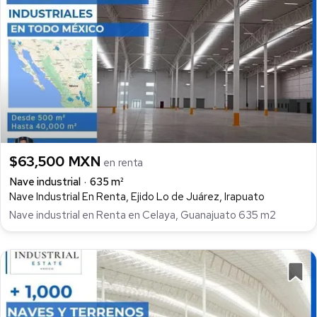
$63,500 MXN
en renta
Nave industrial
635 m²
Nave Industrial En Renta, Ejido Lo de Juárez, Irapuato
Nave industrial en Renta en Celaya, Guanajuato 635 m2