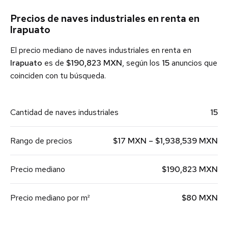
Precios de naves industriales en renta en
Irapuato
El precio mediano de naves industriales en renta en
Irapuato
es de
$190,823 MXN
, según los
15
anuncios que
coinciden con tu búsqueda.
Cantidad de naves industriales
15
Rango de precios
$17 MXN – $1,938,539 MXN
Precio mediano
$190,823 MXN
Precio mediano por m²
$80 MXN