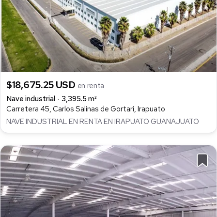
$18,675.25 USD
en renta
Nave industrial
3,395.5 m²
Carretera 45, Carlos Salinas de Gortari, Irapuato
NAVE INDUSTRIAL EN RENTA EN IRAPUATO GUANAJUATO