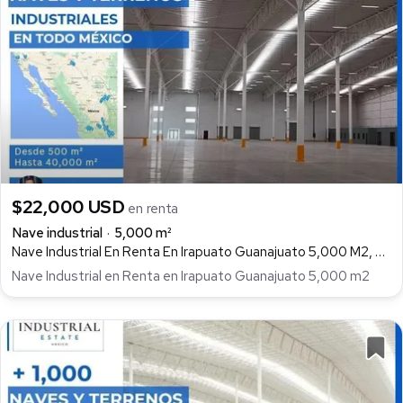
$22,000 USD
en renta
Nave industrial
5,000 m²
Nave Industrial En Renta En Irapuato Guanajuato 5,000 M2, Ejido Lo de Juárez, Irapuato
Nave Industrial en Renta en Irapuato Guanajuato 5,000 m2