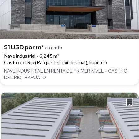
$1 USD por m²
en renta
Nave industrial
6,245 m²
Castro del Río (Parque Tecnoindustrial), Irapuato
NAVE INDUSTRIAL EN RENTA DE PRIMER NIVEL - CASTRO
DEL RÍO, IRAPUATO