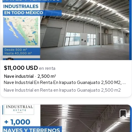
$11,000 USD
en renta
Nave industrial
2,500 m²
Nave Industrial En Renta En Irapuato Guanajuato 2,500 M2, Ejido Lo de Juárez, Irapuato
Nave Industrial en Renta en Irapuato Guanajuato 2,500 m2