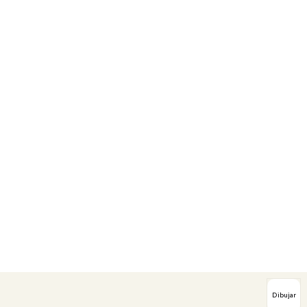
Dibujar