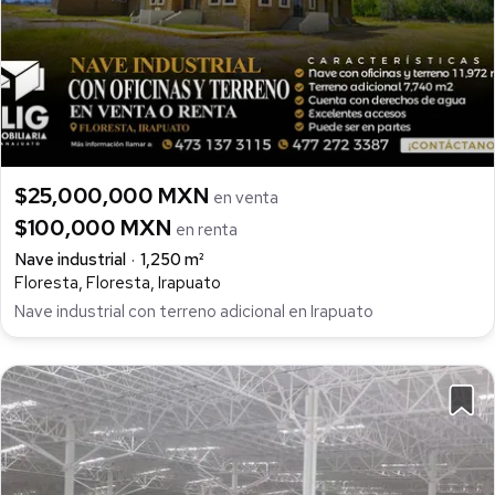
$25,000,000 MXN
en venta
$100,000 MXN
en renta
Nave industrial
1,250 m²
Floresta, Floresta, Irapuato
Nave industrial con terreno adicional en Irapuato