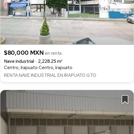
$80,000 MXN
en renta
Nave industrial
2,228.25 m²
Centro, Irapuato Centro, Irapuato
RENTA NAVE INDUSTRIAL EN IRAPUATO GTO