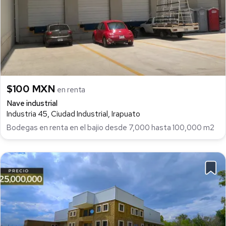
$100 MXN
en renta
Nave industrial
Industria 45, Ciudad Industrial, Irapuato
Bodegas en renta en el bajio desde 7,000 hasta 100,000 m2