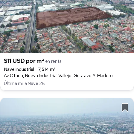
$11 USD por m²
en renta
Nave industrial
7,514 m²
Av Othon, Nueva Industrial Vallejo, Gustavo A. Madero
Última milla Nave 2B