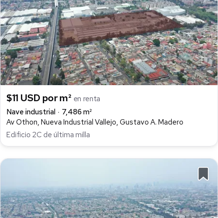
$11 USD por m²
en renta
Nave industrial
7,486 m²
Av Othon, Nueva Industrial Vallejo, Gustavo A. Madero
Edificio 2C de última milla