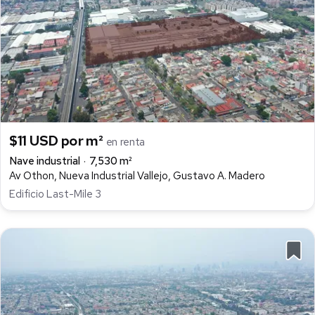
$11 USD por m²
en renta
Nave industrial
7,530 m²
Av Othon, Nueva Industrial Vallejo, Gustavo A. Madero
Edificio Last-Mile 3