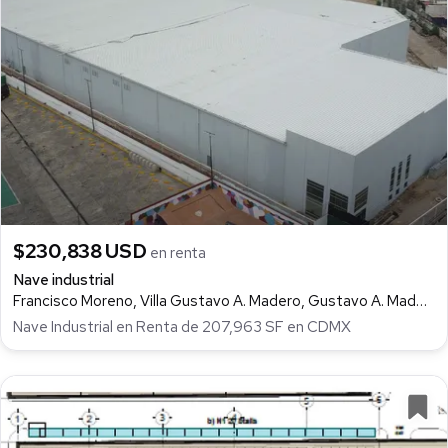
$230,838 USD
en renta
Nave industrial
Francisco Moreno, Villa Gustavo A. Madero, Gustavo A. Madero
Nave Industrial en Renta de 207,963 SF en CDMX