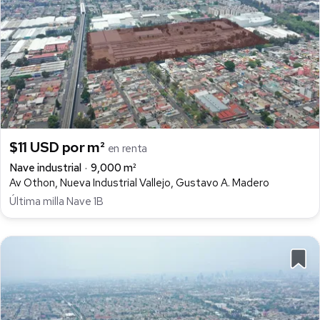
$11 USD por m²
en renta
Nave industrial
9,000 m²
Av Othon, Nueva Industrial Vallejo, Gustavo A. Madero
Última milla Nave 1B