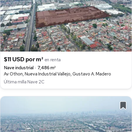
$11 USD por m²
en renta
Nave industrial
7,486 m²
Av Othon, Nueva Industrial Vallejo, Gustavo A. Madero
Última milla Nave 2C