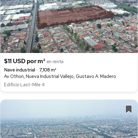
$11 USD por m²
en renta
Nave industrial
7,108 m²
Av Othon, Nueva Industrial Vallejo, Gustavo A. Madero
Edificio Last-Mile 4