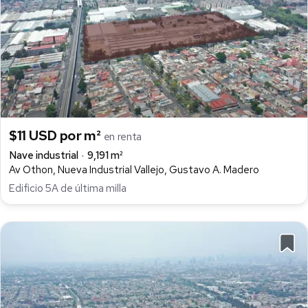
$11 USD por m²
en renta
Nave industrial
9,191 m²
Av Othon, Nueva Industrial Vallejo, Gustavo A. Madero
Edificio 5A de última milla