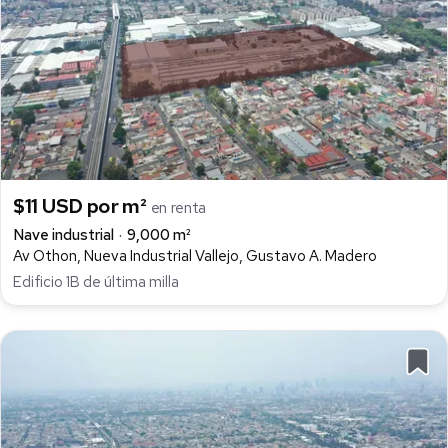
$11 USD por m²
en renta
Nave industrial
9,000 m²
Av Othon, Nueva Industrial Vallejo, Gustavo A. Madero
Edificio 1B de última milla