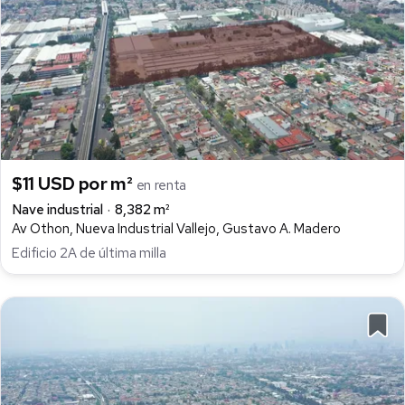
$11 USD por m²
en renta
Nave industrial
8,382 m²
Av Othon, Nueva Industrial Vallejo, Gustavo A. Madero
Edificio 2A de última milla