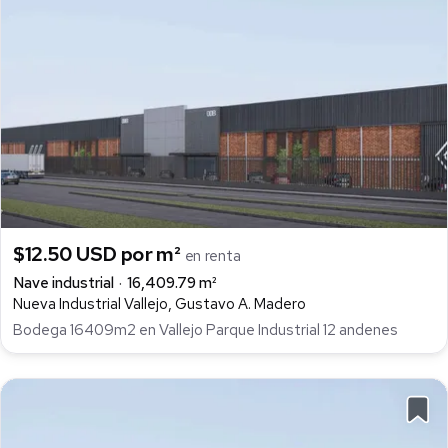
$12.50 USD por m²
en renta
Nave industrial
16,409.79 m²
Nueva Industrial Vallejo, Gustavo A. Madero
Bodega 16409m2 en Vallejo Parque Industrial 12 andenes