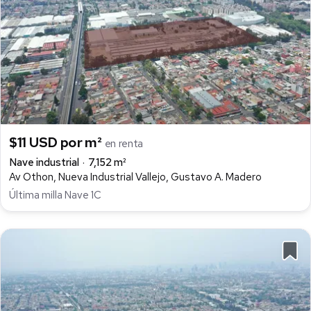
$11 USD por m²
en renta
Nave industrial
7,152 m²
Av Othon, Nueva Industrial Vallejo, Gustavo A. Madero
Última milla Nave 1C