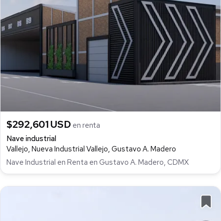
$292,601 USD
en renta
Nave industrial
Vallejo, Nueva Industrial Vallejo, Gustavo A. Madero
Nave Industrial en Renta en Gustavo A. Madero, CDMX