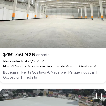
$491,750 MXN
en renta
Nave industrial
1,967 m²
Mier Y Pesado, Ampliación San Juan de Aragón, Gustavo A. Madero
Bodega en Renta Gustavo A. Madero en Parque Industrial |
Ocupación Inmediata