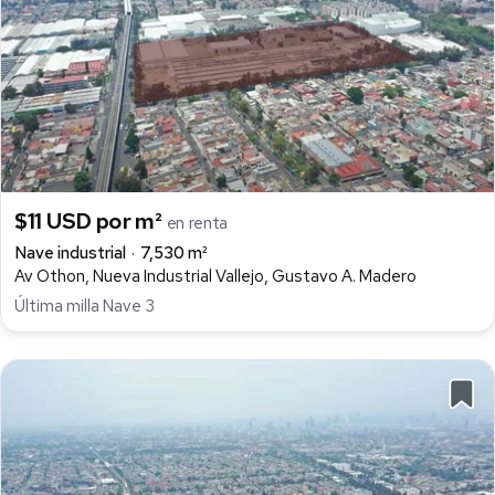
$11 USD por m²
en renta
Nave industrial
7,530 m²
Av Othon, Nueva Industrial Vallejo, Gustavo A. Madero
Última milla Nave 3