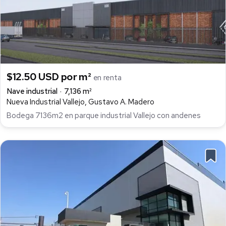
$12.50 USD por m²
en renta
Nave industrial
7,136 m²
Nueva Industrial Vallejo, Gustavo A. Madero
Bodega 7136m2 en parque industrial Vallejo con andenes