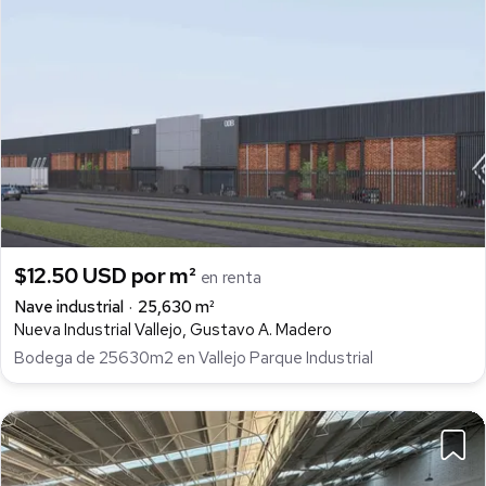
$12.50 USD por m²
en renta
Nave industrial
25,630 m²
Nueva Industrial Vallejo, Gustavo A. Madero
Bodega de 25630m2 en Vallejo Parque Industrial