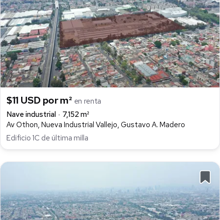
$11 USD por m²
en renta
Nave industrial
7,152 m²
Av Othon, Nueva Industrial Vallejo, Gustavo A. Madero
Edificio 1C de última milla