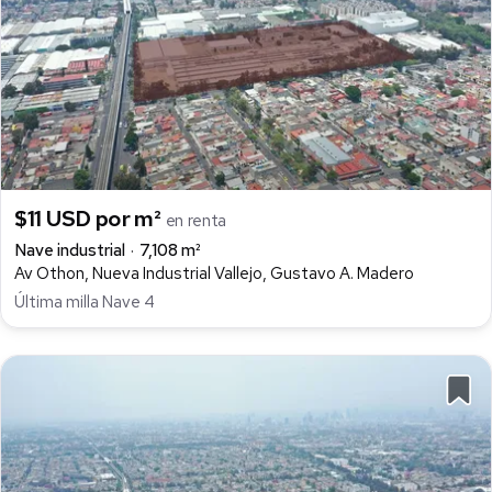
$11 USD por m²
en renta
Nave industrial
7,108 m²
Av Othon, Nueva Industrial Vallejo, Gustavo A. Madero
Última milla Nave 4