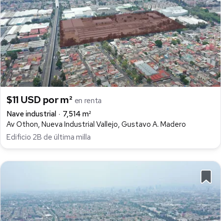
$11 USD por m²
en renta
Nave industrial
7,514 m²
Av Othon, Nueva Industrial Vallejo, Gustavo A. Madero
Edificio 2B de última milla