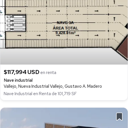
$117,994 USD
en renta
Nave industrial
Vallejo, Nueva Industrial Vallejo, Gustavo A. Madero
Nave Industrial en Renta de 101,719 SF