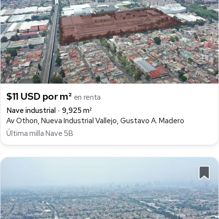
$11 USD por m²
en renta
Nave industrial
9,925 m²
Av Othon, Nueva Industrial Vallejo, Gustavo A. Madero
Última milla Nave 5B