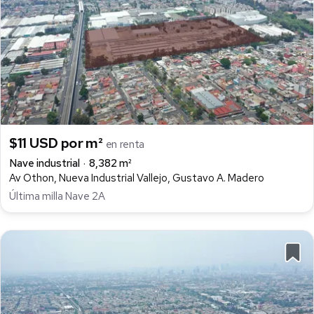
$11 USD por m²
en renta
Nave industrial
8,382 m²
Av Othon, Nueva Industrial Vallejo, Gustavo A. Madero
Última milla Nave 2A