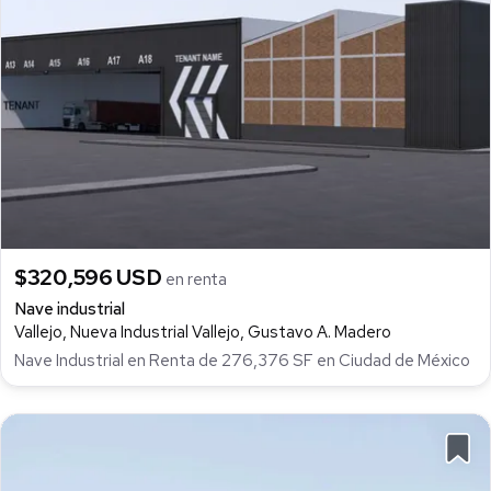
$320,596 USD
en renta
Nave industrial
Vallejo, Nueva Industrial Vallejo, Gustavo A. Madero
Nave Industrial en Renta de 276,376 SF en Ciudad de México