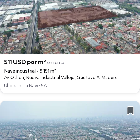
$11 USD por m²
en renta
Nave industrial
9,191 m²
Av Othon, Nueva Industrial Vallejo, Gustavo A. Madero
Última milla Nave 5A