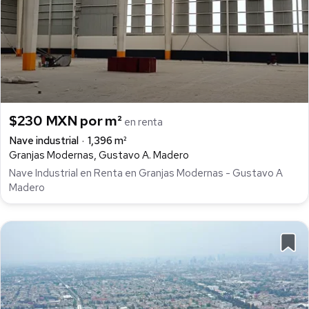
$230 MXN por m²
en renta
Nave industrial
1,396 m²
Granjas Modernas, Gustavo A. Madero
Nave Industrial en Renta en Granjas Modernas - Gustavo A
Madero