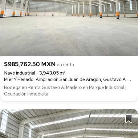
$985,762.50 MXN
en renta
Nave industrial
3,943.05 m²
Mier Y Pesado, Ampliación San Juan de Aragón, Gustavo A. Madero
Bodega en Renta Gustavo A. Madero en Parque Industrial |
Ocupación Inmediata