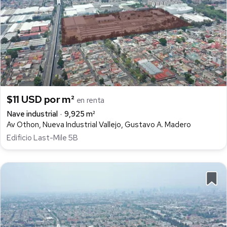
$11 USD por m²
en renta
Nave industrial
9,925 m²
Av Othon, Nueva Industrial Vallejo, Gustavo A. Madero
Edificio Last-Mile 5B