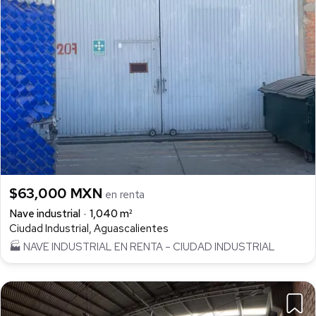
$63,000 MXN
en renta
Nave industrial
1,040 m²
Ciudad Industrial, Aguascalientes
🏭 NAVE INDUSTRIAL EN RENTA – CIUDAD INDUSTRIAL