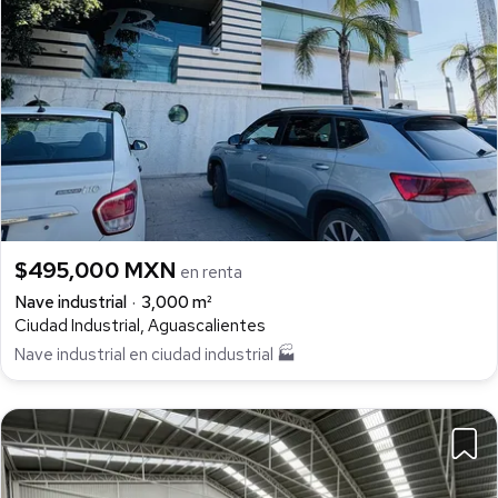
$495,000 MXN
en renta
Nave industrial
3,000 m²
Ciudad Industrial, Aguascalientes
Nave industrial en ciudad industrial 🏭