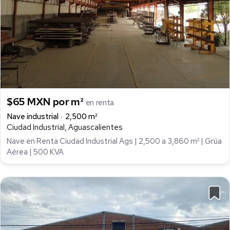
$65 MXN por m²
en renta
Nave industrial
2,500 m²
Ciudad Industrial, Aguascalientes
Nave en Renta Ciudad Industrial Ags | 2,500 a 3,860 m² | Grúa
Aérea | 500 KVA