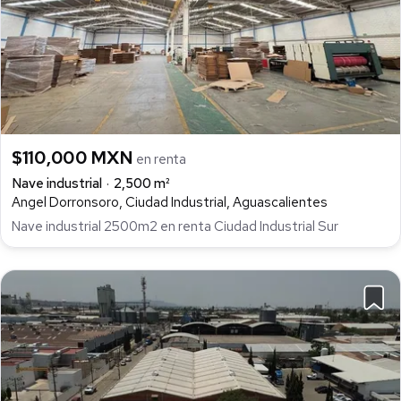
$110,000 MXN
en renta
Nave industrial
2,500 m²
Angel Dorronsoro, Ciudad Industrial, Aguascalientes
Nave industrial 2500m2 en renta Ciudad Industrial Sur