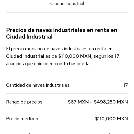
Ciudad Industrial
Precios de naves industriales en renta en
Ciudad Industrial
El precio mediano de naves industriales en renta en
Ciudad Industrial
es de
$110,000 MXN
, según los
17
anuncios que coinciden con tu búsqueda.
Cantidad de naves industriales
17
Rango de precios
$67 MXN – $498,250 MXN
Precio mediano
$110,000 MXN