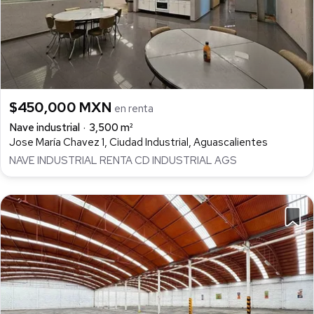
$450,000 MXN
en renta
Nave industrial
3,500 m²
Jose María Chavez 1, Ciudad Industrial, Aguascalientes
NAVE INDUSTRIAL RENTA CD INDUSTRIAL AGS