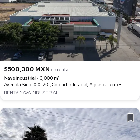
$500,000 MXN
en renta
Nave industrial
3,000 m²
Avenida Siglo X Xl 201, Ciudad Industrial, Aguascalientes
RENTA NAVA INDUSTRIAL