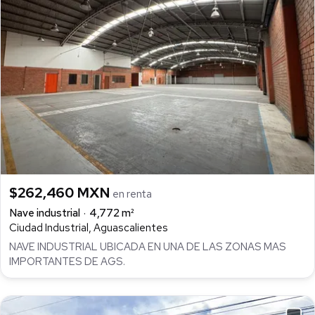
$262,460 MXN
en renta
Nave industrial
4,772 m²
Ciudad Industrial, Aguascalientes
NAVE INDUSTRIAL UBICADA EN UNA DE LAS ZONAS MAS
IMPORTANTES DE AGS.