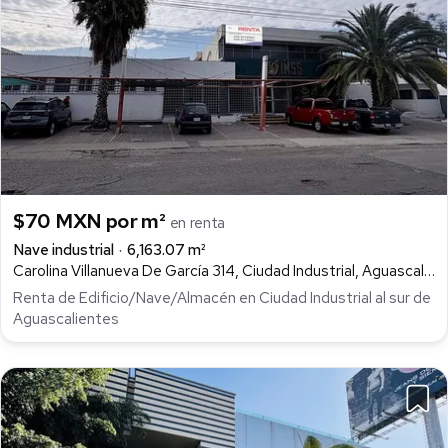
$70 MXN por m²
en renta
Nave industrial
6,163.07 m²
Carolina Villanueva De García 314, Ciudad Industrial, Aguascalientes
Renta de Edificio/Nave/Almacén en Ciudad Industrial al sur de
Aguascalientes