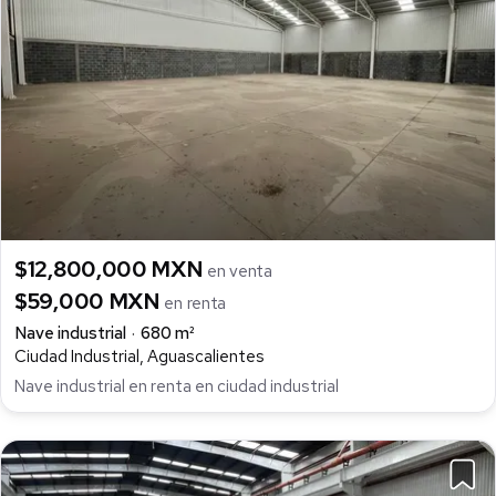
$12,800,000 MXN
en venta
$59,000 MXN
en renta
Nave industrial
680 m²
Ciudad Industrial, Aguascalientes
Nave industrial en renta en ciudad industrial