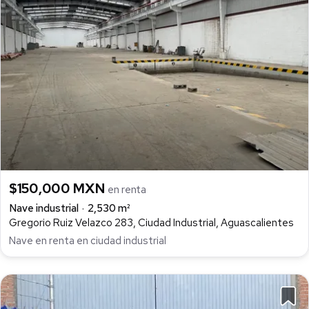
$150,000 MXN
en renta
Nave industrial
2,530 m²
Gregorio Ruiz Velazco 283, Ciudad Industrial, Aguascalientes
Nave en renta en ciudad industrial