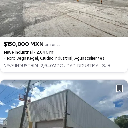
$150,000 MXN
en renta
Nave industrial
2,640 m²
Pedro Vega Kegel, Ciudad Industrial, Aguascalientes
NAVE INDUSTRIAL 2,640M2 CIUDAD INDUSTRIAL SUR