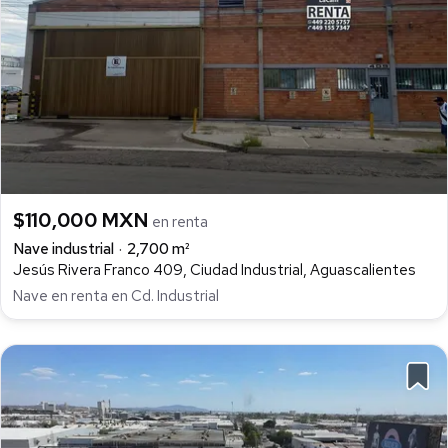
$110,000 MXN
en renta
Nave industrial
2,700 m²
Jesús Rivera Franco 409, Ciudad Industrial, Aguascalientes
Nave en renta en Cd. Industrial