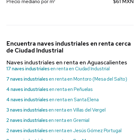
Precio mediano por m²
$61 MXN
Encuentra naves industriales en renta cerca
de Ciudad Industrial
Naves industriales en renta en Aguascalientes
17 naves industriales
en renta en Ciudad Industrial
7 naves industriales
en renta en Montoro (Mesa del Salto)
4 naves industriales
en renta en Peñuelas
4 naves industriales
en renta en Santa Elena
3 naves industriales
en renta en Villas del Vergel
2 naves industriales
en renta en Gremial
2 naves industriales
en renta en Jesús Gómez Portugal