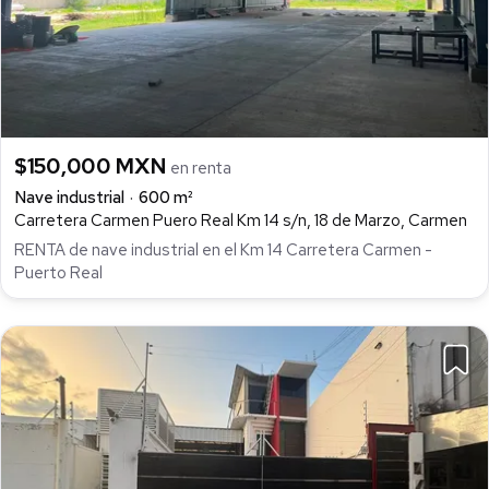
$150,000 MXN
en renta
Nave industrial
600 m²
Carretera Carmen Puero Real Km 14 s/n, 18 de Marzo, Carmen
RENTA de nave industrial en el Km 14 Carretera Carmen -
Puerto Real