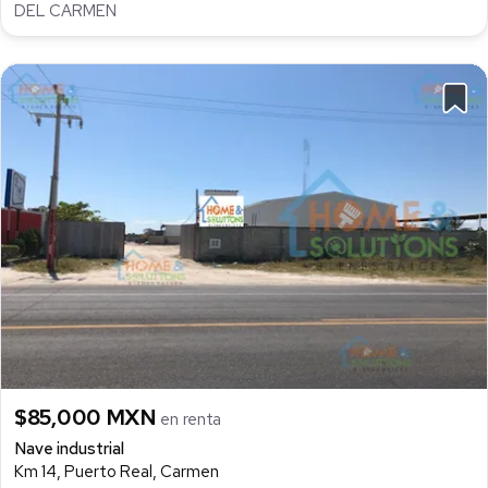
DEL CARMEN
$85,000 MXN
en renta
Nave industrial
Km 14, Puerto Real, Carmen