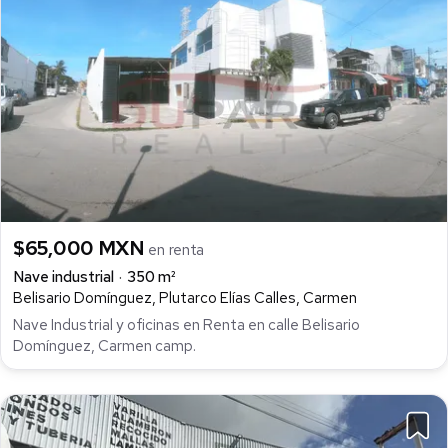
$65,000 MXN
en renta
Nave industrial
350 m²
Belisario Domínguez, Plutarco Elías Calles, Carmen
Nave Industrial y oficinas en Renta en calle Belisario
Domínguez, Carmen camp.