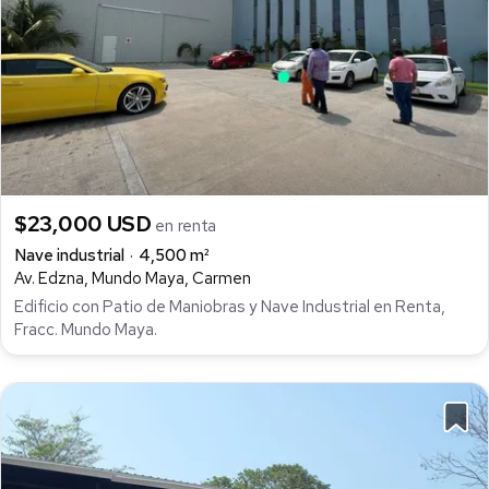
$23,000 USD
en renta
Nave industrial
4,500 m²
Av. Edzna, Mundo Maya, Carmen
Edificio con Patio de Maniobras y Nave Industrial en Renta,
Fracc. Mundo Maya.