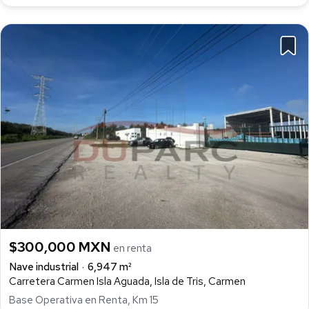
$300,000 MXN
en renta
Nave industrial
6,947 m²
Carretera Carmen Isla Aguada, Isla de Tris, Carmen
Base Operativa en Renta, Km 15