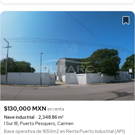
$130,000 MXN
en renta
Nave industrial
2,348.86 m²
1 Sur 18, Puerto Pesquero, Carmen
Base operativa de 1650m2 en Renta Puerto Industrial (API)