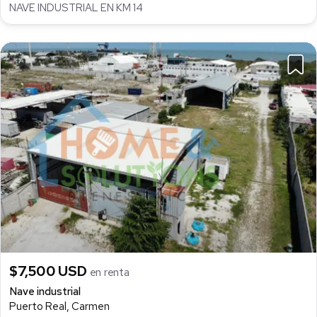
NAVE INDUSTRIAL EN KM 14
$7,500 USD
en renta
Nave industrial
Puerto Real, Carmen