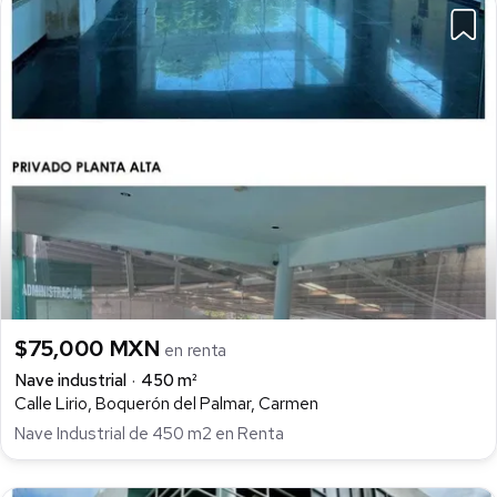
$75,000 MXN
en renta
Nave industrial
450 m²
Calle Lirio, Boquerón del Palmar, Carmen
Nave Industrial de 450 m2 en Renta