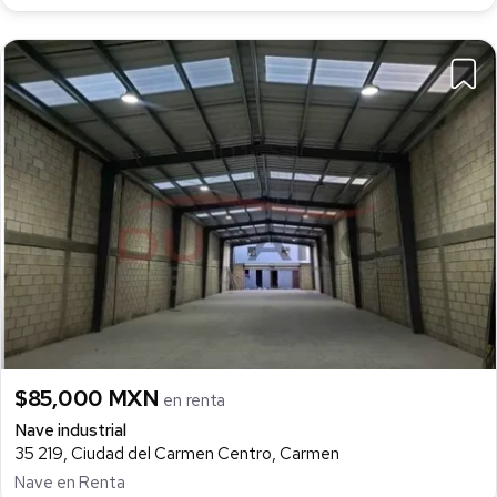
$85,000 MXN
en renta
Nave industrial
35 219, Ciudad del Carmen Centro, Carmen
Nave en Renta