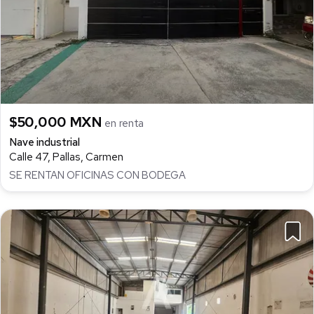
$50,000 MXN
en renta
Nave industrial
Calle 47, Pallas, Carmen
SE RENTAN OFICINAS CON BODEGA