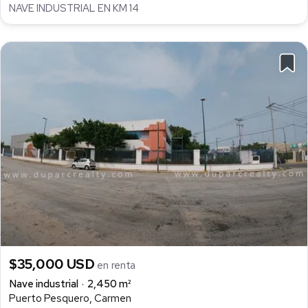
NAVE INDUSTRIAL EN KM 14
$35,000 USD
en renta
Nave industrial
2,450 m²
Puerto Pesquero, Carmen