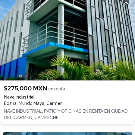
$275,000 MXN
en renta
Nave industrial
Edzna, Mundo Maya, Carmen
NAVE INDUSTRIAL, PATIO Y OFICINAS EN RENTA EN CIUDAD
DEL CARMEN, CAMPECHE.