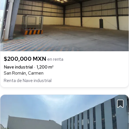
$200,000 MXN
en renta
Nave industrial
1,200 m²
San Román, Carmen
Renta de Nave industrial