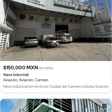
$150,000 MXN
en renta
Nave industrial
Aviación, Aviación, Carmen
Nave industrial en renta en Ciudad del Carmen colonia Aviación