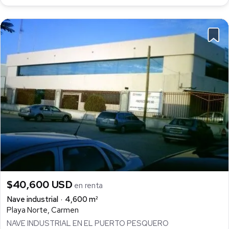
$40,600 USD
en renta
Nave industrial
4,600 m²
Playa Norte, Carmen
NAVE INDUSTRIAL EN EL PUERTO PESQUERO