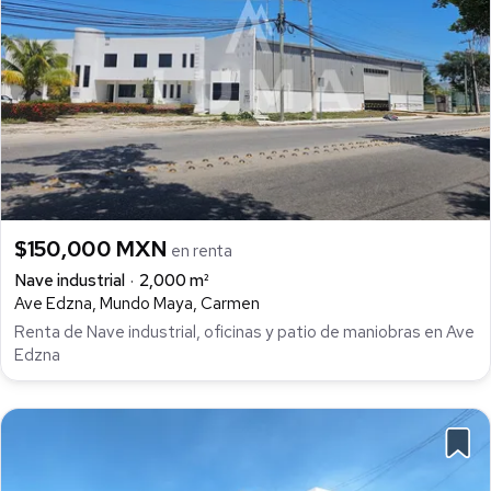
$150,000 MXN
en renta
Nave industrial
2,000 m²
Ave Edzna, Mundo Maya, Carmen
Renta de Nave industrial, oficinas y patio de maniobras en Ave
Edzna