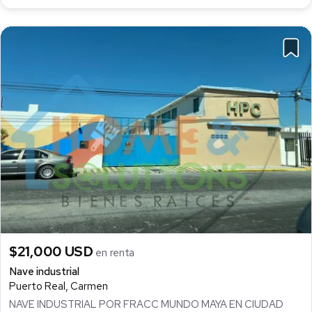
$21,000 USD
en renta
Nave industrial
Puerto Real, Carmen
NAVE INDUSTRIAL POR FRACC MUNDO MAYA EN CIUDAD