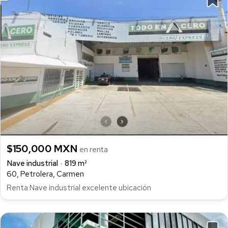
$150,000 MXN
en renta
Nave industrial
819 m²
60, Petrolera, Carmen
Renta Nave industrial excelente ubicación