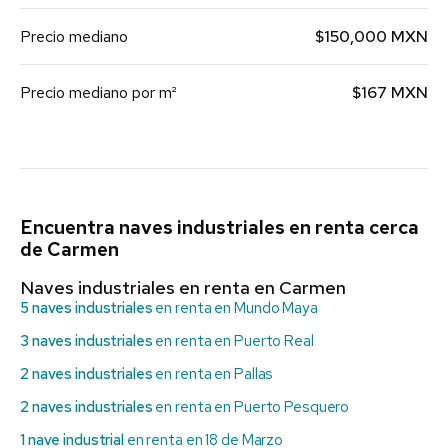
Precio mediano
$150,000 MXN
Precio mediano por m²
$167 MXN
Encuentra naves industriales en renta cerca
de Carmen
Naves industriales en renta en Carmen
5 naves industriales
en renta en Mundo Maya
3 naves industriales
en renta en Puerto Real
2 naves industriales
en renta en Pallas
2 naves industriales
en renta en Puerto Pesquero
1 nave industrial
en renta en 18 de Marzo