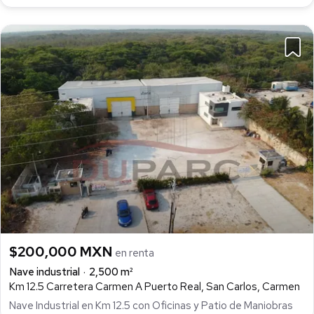
$200,000 MXN
en renta
Nave industrial
2,500 m²
Km 12.5 Carretera Carmen A Puerto Real, San Carlos, Carmen
Nave Industrial en Km 12.5 con Oficinas y Patio de Maniobras