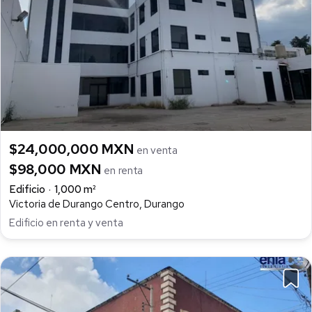
$24,000,000 MXN
en venta
$98,000 MXN
en renta
Edificio
1,000 m²
Victoria de Durango Centro, Durango
Edificio en renta y venta