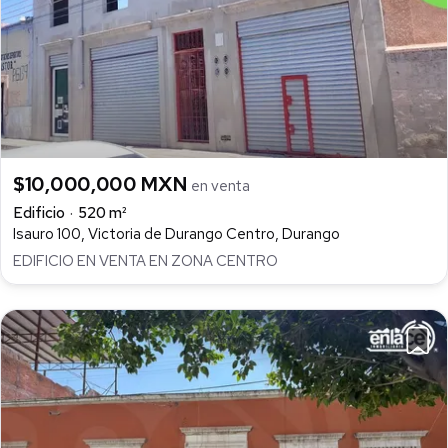
$10,000,000 MXN
en venta
Edificio
520 m²
Isauro 100, Victoria de Durango Centro, Durango
EDIFICIO EN VENTA EN ZONA CENTRO