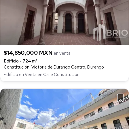
$14,850,000 MXN
en venta
Edificio
724 m²
Constitución, Victoria de Durango Centro, Durango
Edificio en Venta en Calle Constitucion