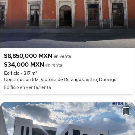
$8,850,000 MXN
en venta
$34,000 MXN
en renta
Edificio
317 m²
Constitución 612, Victoria de Durango Centro, Durango
Edificio en venta/renta