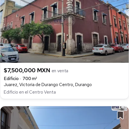
$7,500,000 MXN
en venta
Edificio
700 m²
Juarez, Victoria de Durango Centro, Durango
Edificio en el Centro Venta