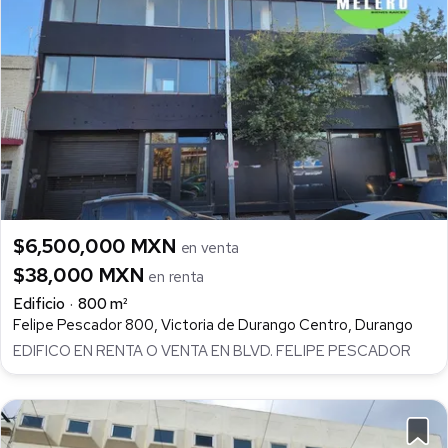
$6,500,000 MXN
en venta
$38,000 MXN
en renta
Edificio
800 m²
Felipe Pescador 800, Victoria de Durango Centro, Durango
EDIFICO EN RENTA O VENTA EN BLVD. FELIPE PESCADOR