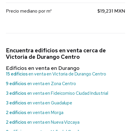
Precio mediano por m²
$19,231 MXN
Encuentra edificios en venta cerca de
Victoria de Durango Centro
Edificios en venta en Durango
15 edificios
en venta en Victoria de Durango Centro
9 edificios
en venta en Zona Centro
3 edificios
en venta en Fideicomiso Ciudad Industrial
3 edificios
en venta en Guadalupe
2 edificios
en venta en Morga
2 edificios
en venta en Nueva Vizcaya