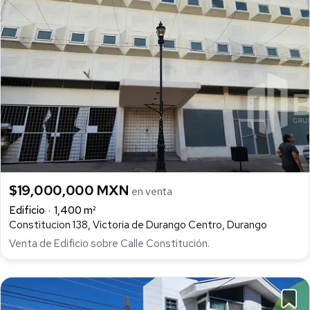
$19,000,000 MXN
en venta
Edificio
1,400 m²
Constitucion 138, Victoria de Durango Centro, Durango
Venta de Edificio sobre Calle Constitución.