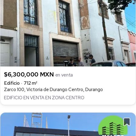
$6,300,000 MXN
en venta
Edificio
712 m²
Zarco 100, Victoria de Durango Centro, Durango
EDIFICIO EN VENTA EN ZONA CENTRO