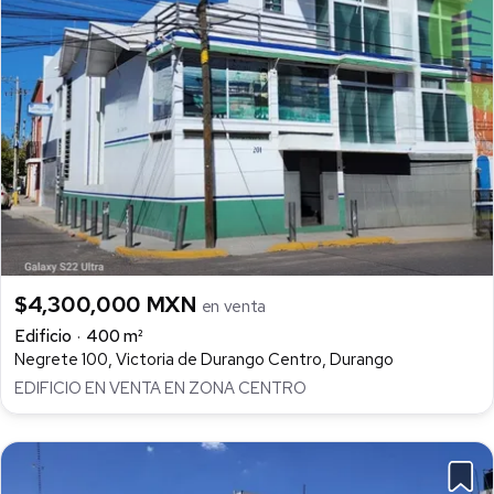
$4,300,000 MXN
en venta
Edificio
400 m²
Negrete 100, Victoria de Durango Centro, Durango
EDIFICIO EN VENTA EN ZONA CENTRO