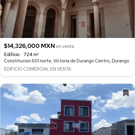
$14,326,000 MXN
en venta
Edificio
724 m²
Constitucion 601 norte, Victoria de Durango Centro, Durango
EDIFICIO COMERCIAL EN VENTA