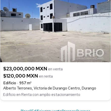
$23,000,000 MXN
en venta
$120,000 MXN
en renta
Edificio
957 m²
Alberto Terrones, Victoria de Durango Centro, Durango
Edificio en Renta con amplio estacionamiento