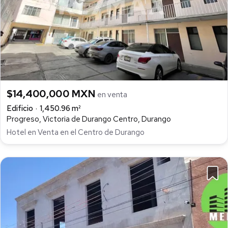
$14,400,000 MXN
en venta
Edificio
1,450.96 m²
Progreso, Victoria de Durango Centro, Durango
Hotel en Venta en el Centro de Durango