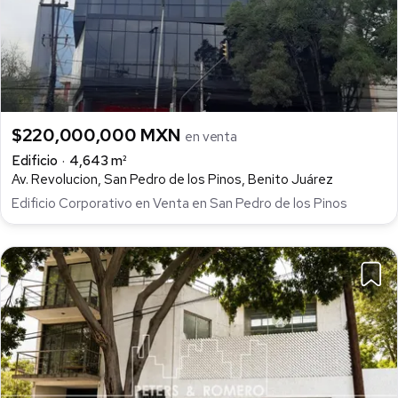
$220,000,000 MXN
en venta
Edificio
4,643 m²
Av. Revolucion, San Pedro de los Pinos, Benito Juárez
Edificio Corporativo en Venta en San Pedro de los Pinos