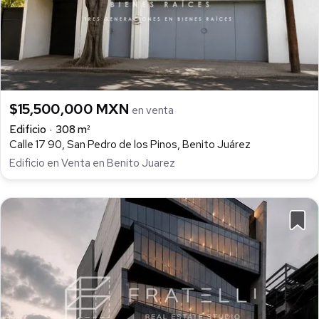
$15,500,000 MXN
en venta
Edificio
308 m²
Calle 17 90, San Pedro de los Pinos, Benito Juárez
Edificio en Venta en Benito Juarez