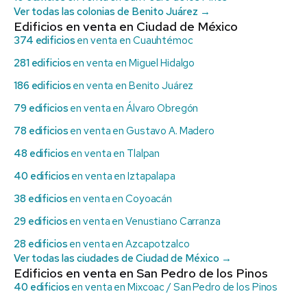
Ver todas las colonias de Benito Juárez →
Edificios en venta en Ciudad de México
374 edificios
en venta en Cuauhtémoc
281 edificios
en venta en Miguel Hidalgo
186 edificios
en venta en Benito Juárez
79 edificios
en venta en Álvaro Obregón
78 edificios
en venta en Gustavo A. Madero
48 edificios
en venta en Tlalpan
40 edificios
en venta en Iztapalapa
38 edificios
en venta en Coyoacán
29 edificios
en venta en Venustiano Carranza
28 edificios
en venta en Azcapotzalco
Ver todas las ciudades de Ciudad de México →
Edificios en venta en San Pedro de los Pinos
40 edificios
en venta en Mixcoac / San Pedro de los Pinos