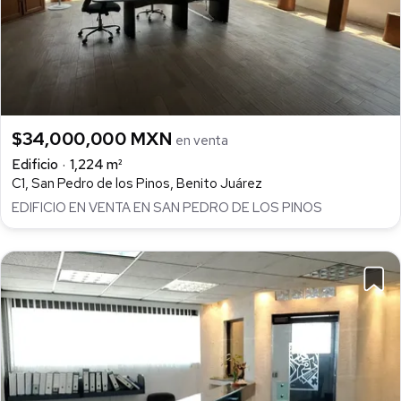
$34,000,000 MXN
en venta
Edificio
1,224 m²
C1, San Pedro de los Pinos, Benito Juárez
EDIFICIO EN VENTA EN SAN PEDRO DE LOS PINOS