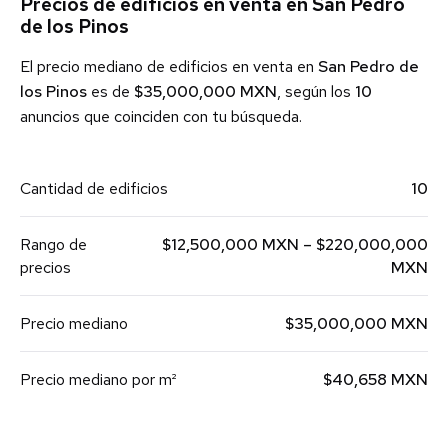
Precios de edificios en venta en San Pedro
de los Pinos
El precio mediano de edificios en venta en
San Pedro de
los Pinos
es de
$35,000,000 MXN
, según los
10
anuncios que coinciden con tu búsqueda.
Cantidad de edificios
10
Rango de
$12,500,000 MXN – $220,000,000
precios
MXN
Precio mediano
$35,000,000 MXN
Precio mediano por m²
$40,658 MXN