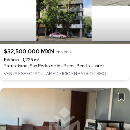
$32,500,000 MXN
en venta
Edificio
1,225 m²
Patriotismo, San Pedro de los Pinos, Benito Juárez
VENTA ESPECTACULAR EDIFICIO EN PATRIOTISMO