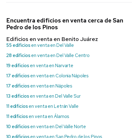
Encuentra edificios en venta cerca de San
Pedro de los Pinos
Edificios en venta en Benito Juárez
55 edificios
en venta en Del Valle
28 edificios
en venta en Del Valle Centro
19 edificios
en venta en Narvarte
17 edificios
en venta en Colonia Nápoles
17 edificios
en venta en Nápoles
13 edificios
en venta en Del Valle Sur
11 edificios
en venta en Letrán Valle
11 edificios
en venta en Álamos
10 edificios
en venta en Del Valle Norte
10 edificios
en venta en San Pedro de los Pinos