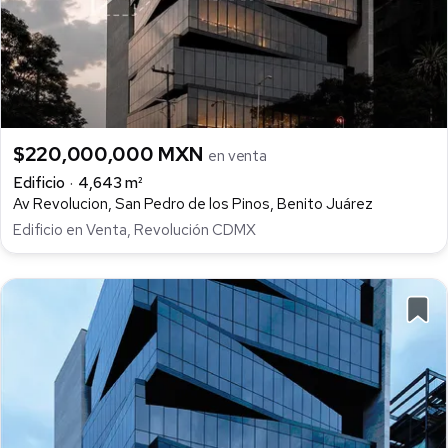
$220,000,000 MXN
en venta
Edificio
4,643 m²
Av Revolucion, San Pedro de los Pinos, Benito Juárez
Edificio en Venta, Revolución CDMX