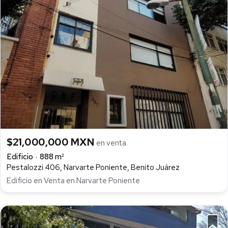
$21,000,000 MXN
en venta
Edificio
888 m²
Pestalozzi 406, Narvarte Poniente, Benito Juárez
Edificio en Venta en Narvarte Poniente