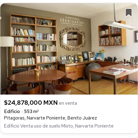
$24,878,000 MXN
en venta
Edificio
553 m²
Pitagoras, Narvarte Poniente, Benito Juárez
Edificio Venta uso de suelo Mixto, Narvarte Poniente