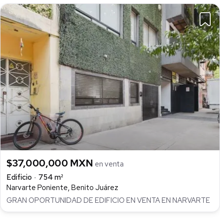
$37,000,000 MXN
en venta
Edificio
754 m²
Narvarte Poniente, Benito Juárez
GRAN OPORTUNIDAD DE EDIFICIO EN VENTA EN NARVARTE