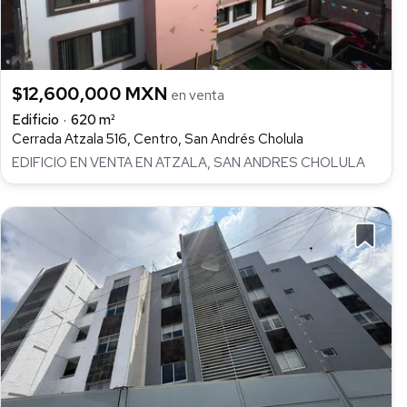
$12,600,000 MXN
en venta
Edificio
620 m²
Cerrada Atzala 516, Centro, San Andrés Cholula
EDIFICIO EN VENTA EN ATZALA, SAN ANDRES CHOLULA