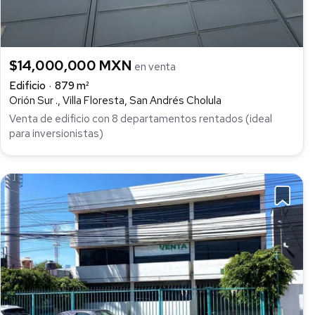
$14,000,000 MXN
en venta
Edificio
879 m²
Orión Sur ., Villa Floresta, San Andrés Cholula
Venta de edificio con 8 departamentos rentados (ideal
para inversionistas)