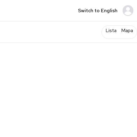
Switch to English
Lista
Mapa