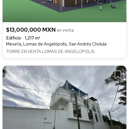
$13,000,000 MXN
en venta
Edificio
1,217 m²
Meseta, Lomas de Angelópolis, San Andrés Cholula
TORRE EN VENTA LOMAS DE ANGELOPOLIS