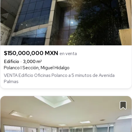
$150,000,000 MXN
en venta
Edificio
3,000 m²
Polanco I Sección, Miguel Hidalgo
VENTA Edificio Oficinas Polanco a 5 minutos de Avenida
Palmas