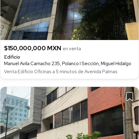
$150,000,000 MXN
en venta
Edificio
Manuel Avila Camacho 235, Polanco I Sección, Miguel Hidalgo
Venta Edificio Oficinas a 5 minutos de Avenida Palmas