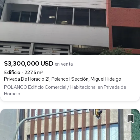
$3,300,000 USD
en venta
Edificio
227.5 m²
Privada De Horacio 21, Polanco I Sección, Miguel Hidalgo
POLANCO Edificio Comercial / Habitacional en Privada de
Horacio