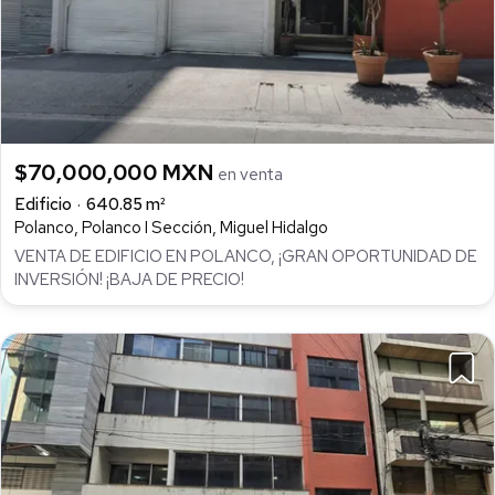
$70,000,000 MXN
en venta
Edificio
640.85 m²
Polanco, Polanco I Sección, Miguel Hidalgo
VENTA DE EDIFICIO EN POLANCO, ¡GRAN OPORTUNIDAD DE
INVERSIÓN! ¡BAJA DE PRECIO!