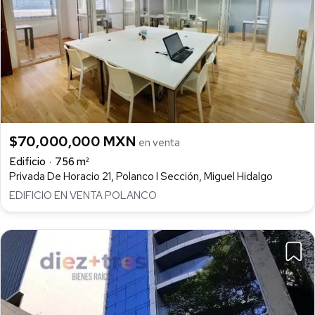
$70,000,000 MXN
en venta
Edificio
756 m²
Privada De Horacio 21, Polanco I Sección, Miguel Hidalgo
EDIFICIO EN VENTA POLANCO