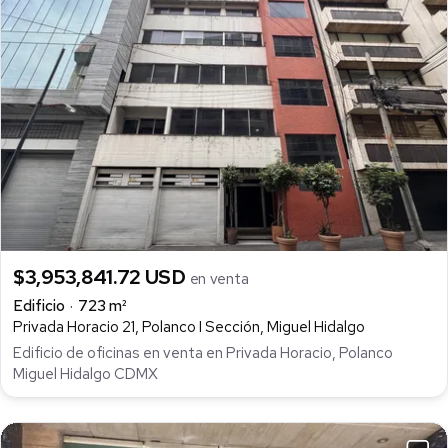
$3,953,841.72 USD
en venta
Edificio
723 m²
Privada Horacio 21, Polanco I Sección, Miguel Hidalgo
Edificio de oficinas en venta en Privada Horacio, Polanco
Miguel Hidalgo CDMX