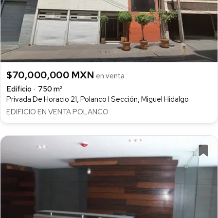
$70,000,000 MXN
en venta
Edificio
750 m²
Privada De Horacio 21, Polanco I Sección, Miguel Hidalgo
EDIFICIO EN VENTA POLANCO