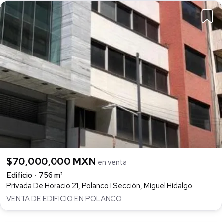
$70,000,000 MXN
en venta
Edificio
756 m²
Privada De Horacio 21, Polanco I Sección, Miguel Hidalgo
VENTA DE EDIFICIO EN POLANCO