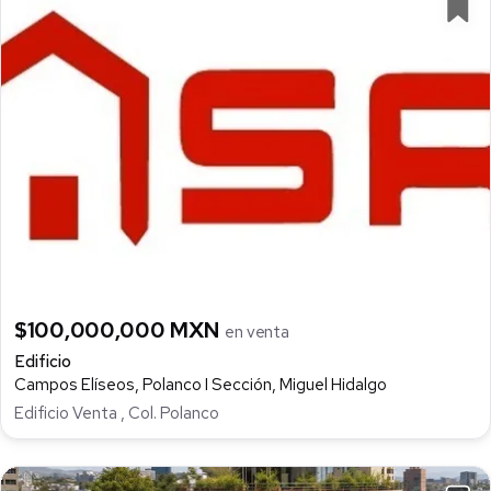
$100,000,000 MXN
en venta
Edificio
Campos Elíseos, Polanco I Sección, Miguel Hidalgo
Edificio Venta , Col. Polanco