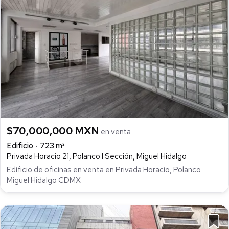
$70,000,000 MXN
en venta
Edificio
723 m²
Privada Horacio 21, Polanco I Sección, Miguel Hidalgo
Edificio de oficinas en venta en Privada Horacio, Polanco
Miguel Hidalgo CDMX