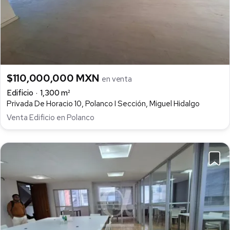
$110,000,000 MXN
en venta
Edificio
1,300 m²
Privada De Horacio 10, Polanco I Sección, Miguel Hidalgo
Venta Edificio en Polanco