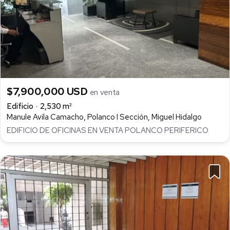
$7,900,000 USD
en venta
Edificio
2,530 m²
Manule Avila Camacho, Polanco I Sección, Miguel Hidalgo
EDIFICIO DE OFICINAS EN VENTA POLANCO PERIFERICO