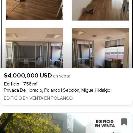
$4,000,000 USD
en venta
Edificio
756 m²
Privada De Horacio, Polanco I Sección, Miguel Hidalgo
EDIFICIO EN VENTA EN POLANCO