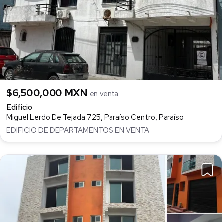
$6,500,000 MXN
en venta
Edificio
Miguel Lerdo De Tejada 725, Paraíso Centro, Paraíso
EDIFICIO DE DEPARTAMENTOS EN VENTA