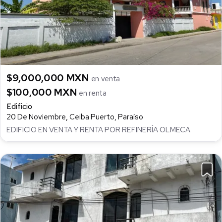
$9,000,000 MXN
en venta
$100,000 MXN
en renta
Edificio
20 De Noviembre, Ceiba Puerto, Paraíso
EDIFICIO EN VENTA Y RENTA POR REFINERÍA OLMECA