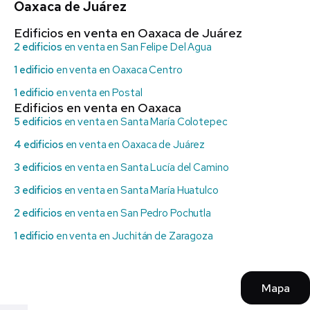
Oaxaca de Juárez
Edificios en venta en Oaxaca de Juárez
2 edificios
en venta en San Felipe Del Agua
1 edificio
en venta en Oaxaca Centro
1 edificio
en venta en Postal
Edificios en venta en Oaxaca
5 edificios
en venta en Santa María Colotepec
4 edificios
en venta en Oaxaca de Juárez
3 edificios
en venta en Santa Lucía del Camino
3 edificios
en venta en Santa María Huatulco
2 edificios
en venta en San Pedro Pochutla
1 edificio
en venta en Juchitán de Zaragoza
Mapa