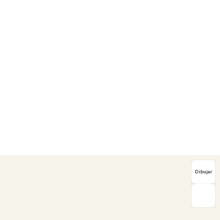
Dibujar