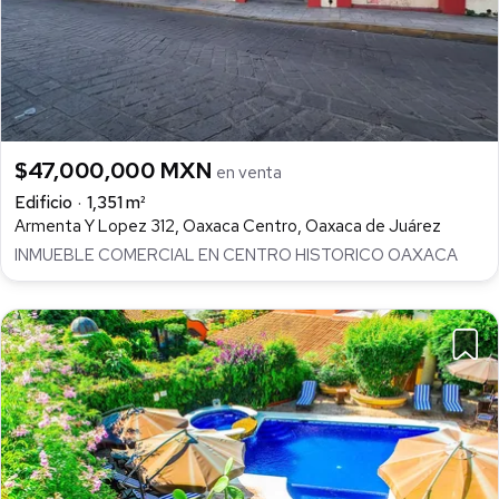
$47,000,000 MXN
en venta
Edificio
1,351 m²
Armenta Y Lopez 312, Oaxaca Centro, Oaxaca de Juárez
INMUEBLE COMERCIAL EN CENTRO HISTORICO OAXACA