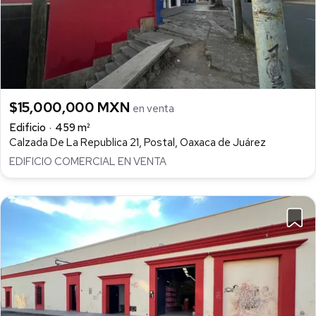
$15,000,000 MXN
en venta
Edificio
459 m²
Calzada De La Republica 21, Postal, Oaxaca de Juárez
EDIFICIO COMERCIAL EN VENTA