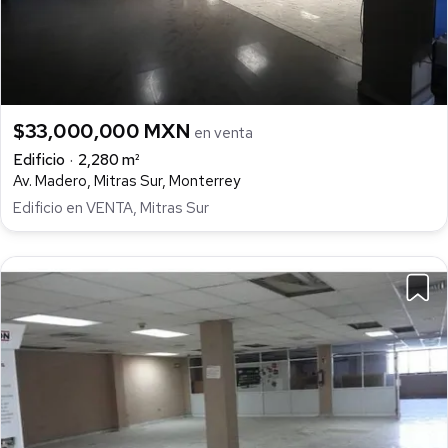
$33,000,000 MXN
en venta
Edificio
2,280 m²
Av. Madero, Mitras Sur, Monterrey
Edificio en VENTA, Mitras Sur