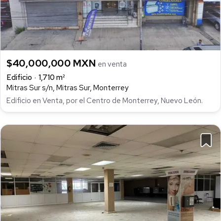
$40,000,000 MXN
en venta
Edificio
1,710 m²
Mitras Sur s/n, Mitras Sur, Monterrey
Edificio en Venta, por el Centro de Monterrey, Nuevo León.