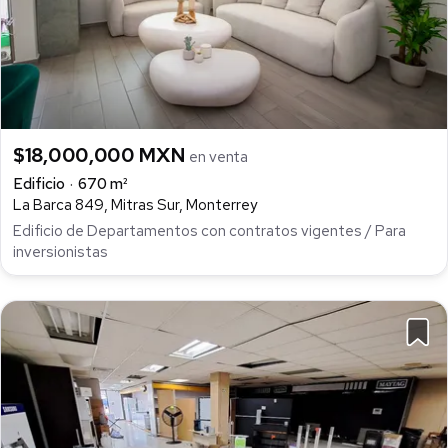
$18,000,000 MXN
en venta
Edificio
670 m²
La Barca 849, Mitras Sur, Monterrey
Edificio de Departamentos con contratos vigentes / Para
inversionistas