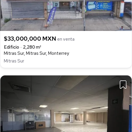
$33,000,000 MXN
en venta
Edificio
2,280 m²
Mitras Sur, Mitras Sur, Monterrey
Mitras Sur