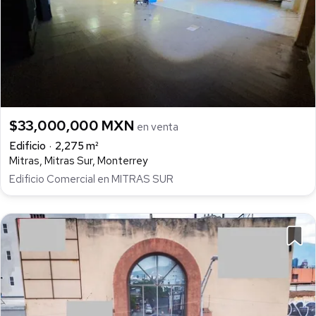
$33,000,000 MXN
en venta
Edificio
2,275 m²
Mitras, Mitras Sur, Monterrey
Edificio Comercial en MITRAS SUR