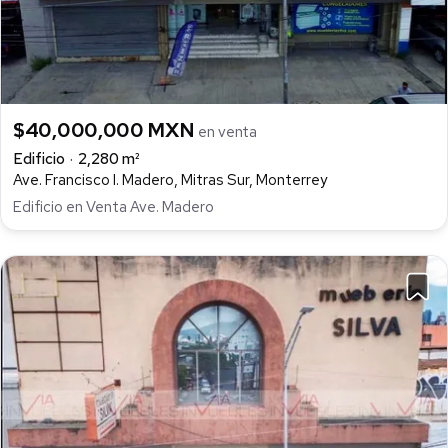
$40,000,000 MXN
en venta
Edificio
2,280 m²
Ave. Francisco I. Madero, Mitras Sur, Monterrey
Edificio en Venta Ave. Madero