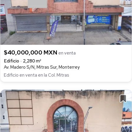
$40,000,000 MXN
en venta
Edificio
2,280 m²
Av. Madero S/N, Mitras Sur, Monterrey
Edificio en venta en la Col. Mitras