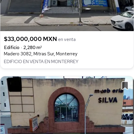
$33,000,000 MXN
en venta
Edificio
2,280 m²
Madero 3082, Mitras Sur, Monterrey
EDIFICIO EN VENTA EN MONTERREY