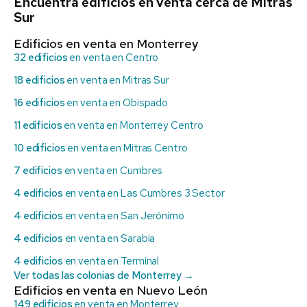
Encuentra edificios en venta cerca de Mitras
Sur
Edificios en venta en Monterrey
32 edificios
en venta en Centro
18 edificios
en venta en Mitras Sur
16 edificios
en venta en Obispado
11 edificios
en venta en Monterrey Centro
10 edificios
en venta en Mitras Centro
7 edificios
en venta en Cumbres
4 edificios
en venta en Las Cumbres 3 Sector
4 edificios
en venta en San Jerónimo
4 edificios
en venta en Sarabia
4 edificios
en venta en Terminal
Ver todas las colonias de Monterrey →
Edificios en venta en Nuevo León
149 edificios
en venta en Monterrey