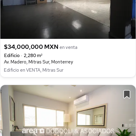
$34,000,000 MXN
en venta
Edificio
2,280 m²
Av. Madero, Mitras Sur, Monterrey
Edificio en VENTA, Mitras Sur