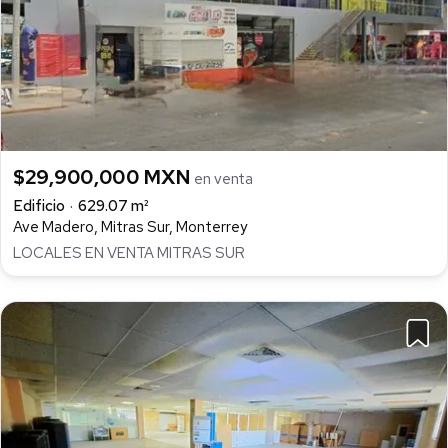
$29,900,000 MXN
en venta
Edificio
629.07 m²
Ave Madero, Mitras Sur, Monterrey
LOCALES EN VENTA MITRAS SUR