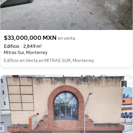
$33,000,000 MXN
en venta
Edificio
2,849 m²
Mitras Sur, Monterrey
Edificio en Venta en MITRAS SUR, Monterrey