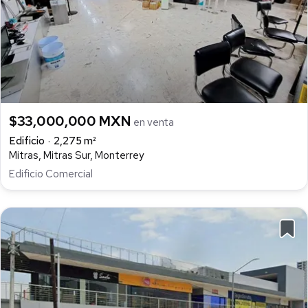
$33,000,000 MXN
en venta
Edificio
2,275 m²
Mitras, Mitras Sur, Monterrey
Edificio Comercial