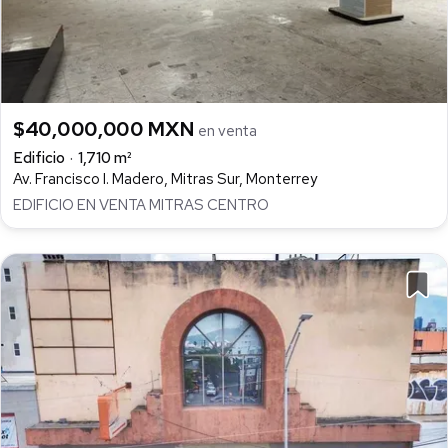
$40,000,000 MXN
en venta
Edificio
1,710 m²
Av. Francisco I. Madero, Mitras Sur, Monterrey
EDIFICIO EN VENTA MITRAS CENTRO