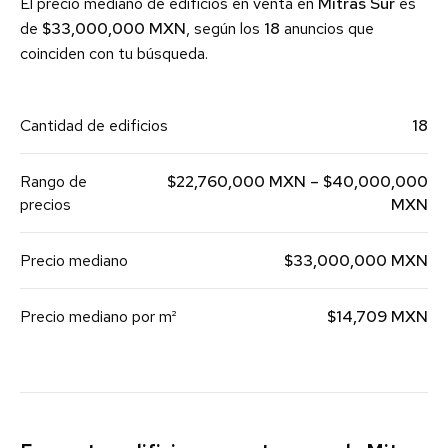
El precio mediano de edificios en venta en
Mitras Sur
es
de
$33,000,000 MXN
, según los
18
anuncios que
coinciden con tu búsqueda.
Cantidad de edificios
18
Rango de
$22,760,000 MXN – $40,000,000
precios
MXN
Precio mediano
$33,000,000 MXN
Precio mediano por m²
$14,709 MXN