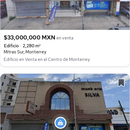
$33,000,000 MXN
en venta
Edificio
2,280 m²
Mitras Sur, Monterrey
Edificio en Venta en el Centro de Monterrey