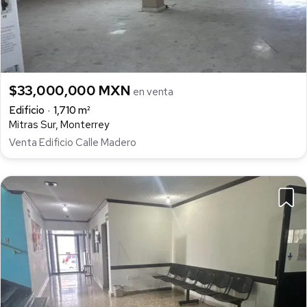
$33,000,000 MXN
en venta
Edificio
1,710 m²
Mitras Sur, Monterrey
Venta Edificio Calle Madero