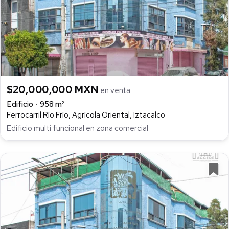
$20,000,000 MXN
en venta
Edificio
958 m²
Ferrocarril Río Frío, Agrícola Oriental, Iztacalco
Edificio multi funcional en zona comercial