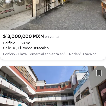
$13,000,000 MXN
en venta
Edificio
360 m²
Calle 30, El Rodeo, Iztacalco
Edificio - Plaza Comercial en Venta en "El Rodeo" Iztacalco