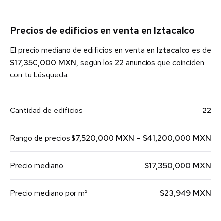
Precios de edificios en venta en Iztacalco
El precio mediano de edificios en venta en
Iztacalco
es de
$17,350,000 MXN
, según los
22
anuncios que coinciden
con tu búsqueda.
Cantidad de edificios
22
Rango de precios
$7,520,000 MXN – $41,200,000 MXN
Precio mediano
$17,350,000 MXN
Precio mediano por m²
$23,949 MXN