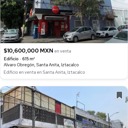
$10,600,000 MXN
en venta
Edificio
615 m²
Alvaro Obregón, Santa Anita, Iztacalco
Edificio en venta en Santa Anita, Iztacalco