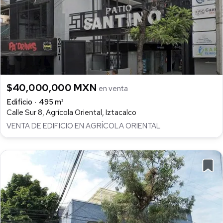
$40,000,000 MXN
en venta
Edificio
495 m²
Calle Sur 8, Agrícola Oriental, Iztacalco
VENTA DE EDIFICIO EN AGRÍCOLA ORIENTAL