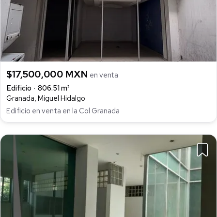
$17,500,000 MXN
en venta
Edificio
806.51 m²
Granada, Miguel Hidalgo
Edificio en venta en la Col Granada