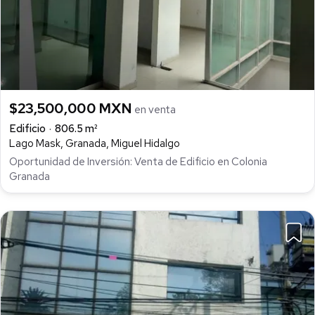
$23,500,000 MXN
en venta
Edificio
806.5 m²
Lago Mask, Granada, Miguel Hidalgo
Oportunidad de Inversión: Venta de Edificio en Colonia
Granada