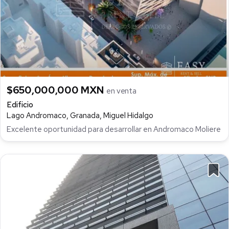
$650,000,000 MXN
en venta
Edificio
Lago Andromaco, Granada, Miguel Hidalgo
Excelente oportunidad para desarrollar en Andromaco Moliere