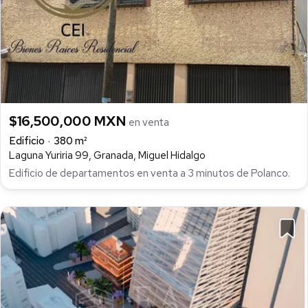
$16,500,000 MXN
en venta
Edificio
380 m²
Laguna Yuriria 99, Granada, Miguel Hidalgo
Edificio de departamentos en venta a 3 minutos de Polanco.