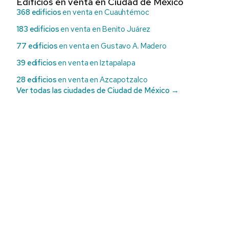
Edificios en venta en Ciudad de México
368 edificios
en venta en Cuauhtémoc
183 edificios
en venta en Benito Juárez
77 edificios
en venta en Gustavo A. Madero
39 edificios
en venta en Iztapalapa
28 edificios
en venta en Azcapotzalco
Ver todas las ciudades de Ciudad de México →