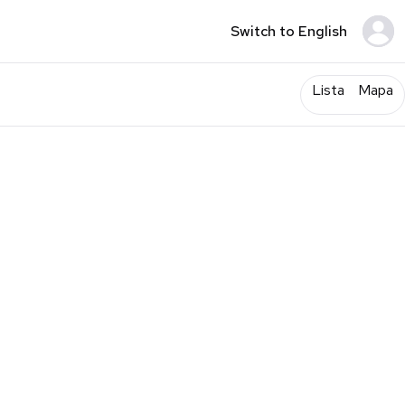
Switch to English
Lista
Mapa