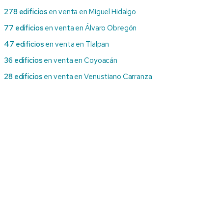
278 edificios
en venta en Miguel Hidalgo
77 edificios
en venta en Álvaro Obregón
47 edificios
en venta en Tlalpan
36 edificios
en venta en Coyoacán
28 edificios
en venta en Venustiano Carranza