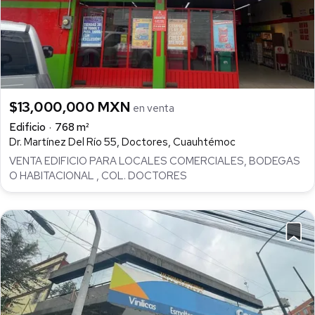
$13,000,000 MXN
en venta
Edificio
768 m²
Dr. Martínez Del Río 55, Doctores, Cuauhtémoc
VENTA EDIFICIO PARA LOCALES COMERCIALES, BODEGAS
O HABITACIONAL , COL. DOCTORES