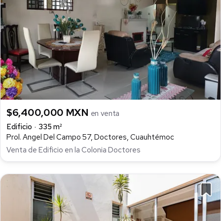
$6,400,000 MXN
en venta
Edificio
335 m²
Prol. Angel Del Campo 57, Doctores, Cuauhtémoc
Venta de Edificio en la Colonia Doctores