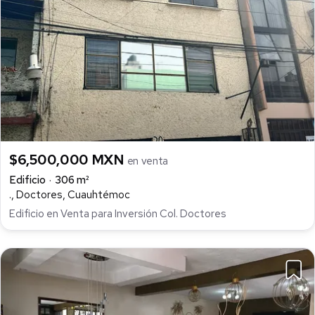
$6,500,000 MXN
en venta
Edificio
306 m²
., Doctores, Cuauhtémoc
Edificio en Venta para Inversión Col. Doctores