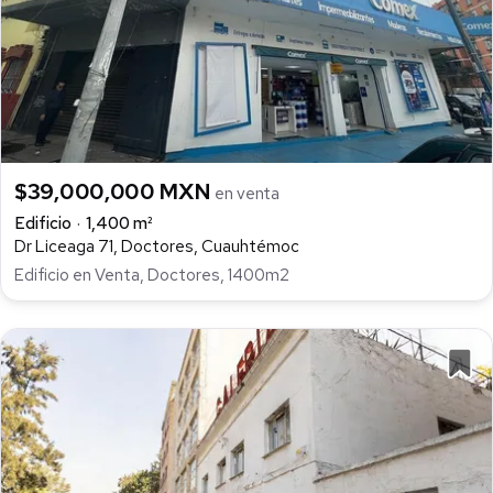
$39,000,000 MXN
en venta
Edificio
1,400 m²
Dr Liceaga 71, Doctores, Cuauhtémoc
Edificio en Venta, Doctores, 1400m2