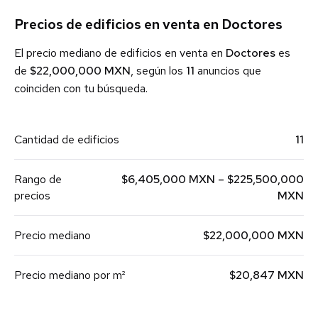
Precios de edificios en venta en Doctores
El precio mediano de edificios en venta en
Doctores
es
de
$22,000,000 MXN
, según los
11
anuncios que
coinciden con tu búsqueda.
Cantidad de edificios
11
Rango de
$6,405,000 MXN – $225,500,000
precios
MXN
Precio mediano
$22,000,000 MXN
Precio mediano por m²
$20,847 MXN