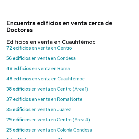
Encuentra edificios en venta cerca de
Doctores
Edificios en venta en Cuauhtémoc
72 edificios
en venta en Centro
56 edificios
en venta en Condesa
48 edificios
en venta en Roma
48 edificios
en venta en Cuauhtémoc
38 edificios
en venta en Centro (Área 1)
37 edificios
en venta en Roma Norte
35 edificios
en venta en Juárez
29 edificios
en venta en Centro (Área 4)
25 edificios
en venta en Colonia Condesa