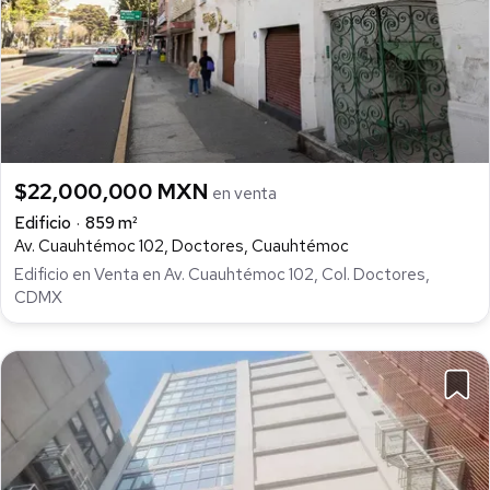
$22,000,000 MXN
en venta
Edificio
859 m²
Av. Cuauhtémoc 102, Doctores, Cuauhtémoc
Edificio en Venta en Av. Cuauhtémoc 102, Col. Doctores,
CDMX