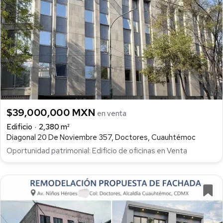
$39,000,000 MXN
en venta
Edificio
2,380 m²
Diagonal 20 De Noviembre 357, Doctores, Cuauhtémoc
Oportunidad patrimonial: Edificio de oficinas en Venta