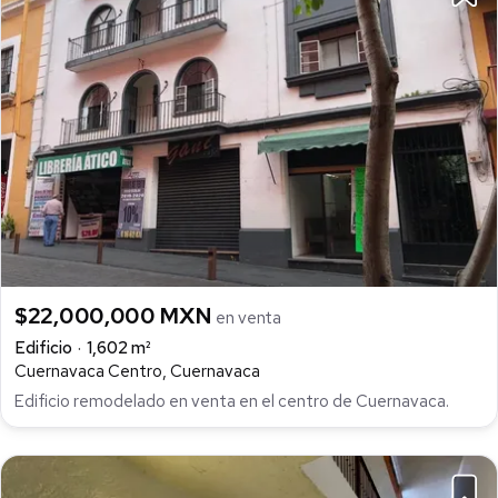
$22,000,000 MXN
en venta
Edificio
1,602 m²
Cuernavaca Centro, Cuernavaca
Edificio remodelado en venta en el centro de Cuernavaca.