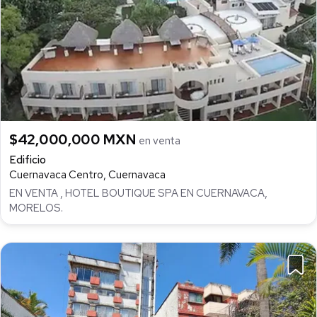
$42,000,000 MXN
en venta
Edificio
Cuernavaca Centro, Cuernavaca
EN VENTA , HOTEL BOUTIQUE SPA EN CUERNAVACA,
MORELOS.