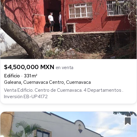
$4,500,000 MXN
en venta
Edificio
331 m²
Galeana, Cuernavaca Centro, Cuernavaca
Venta Edificio. Centro de Cuernavaca. 4 Departamentos .
Inversión EB-UP4172