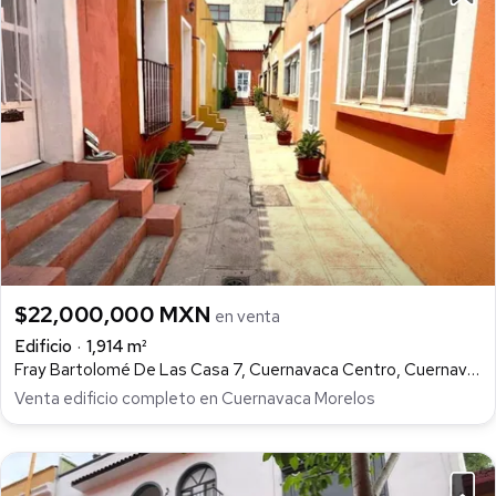
$22,000,000 MXN
en venta
Edificio
1,914 m²
Fray Bartolomé De Las Casa 7, Cuernavaca Centro, Cuernavaca
Venta edificio completo en Cuernavaca Morelos