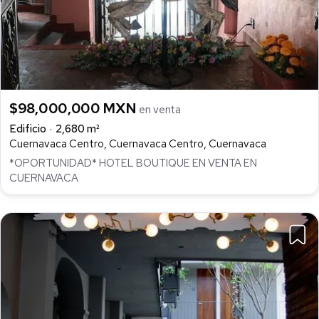
$98,000,000 MXN
en venta
Edificio
2,680 m²
Cuernavaca Centro, Cuernavaca Centro, Cuernavaca
*OPORTUNIDAD* HOTEL BOUTIQUE EN VENTA EN
CUERNAVACA