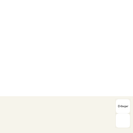
Dibujar