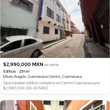
$2,990,000 MXN
en venta
Edificio
291 m²
Eliseo Aragón, Cuernavaca Centro, Cuernavaca
Oportunidad: edificio completo en Centro Cuernavaca por
$2,990,000 | EB-SC5662