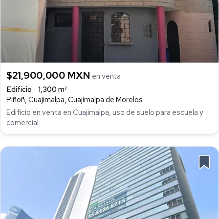
$21,900,000 MXN
en venta
Edificio
1,300 m²
Piñoñ, Cuajimalpa, Cuajimalpa de Morelos
Edificio en venta en Cuajimalpa, uso de suelo para escuela y
comercial