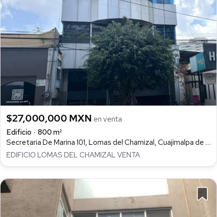
$27,000,000 MXN
en venta
Edificio
800 m²
Secretaria De Marina 101, Lomas del Chamizal, Cuajimalpa de Morelos
EDIFICIO LOMAS DEL CHAMIZAL VENTA