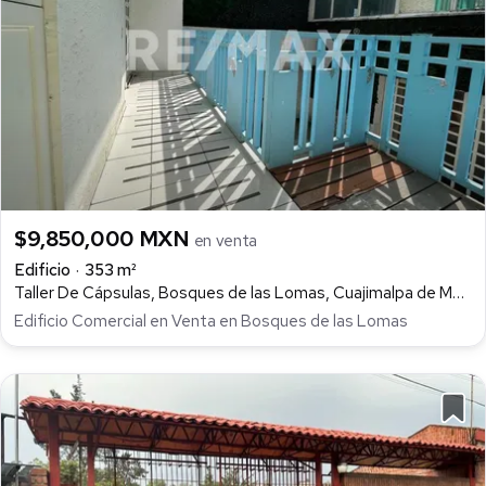
$9,850,000 MXN
en venta
Edificio
353 m²
Taller De Cápsulas, Bosques de las Lomas, Cuajimalpa de Morelos
Edificio Comercial en Venta en Bosques de las Lomas