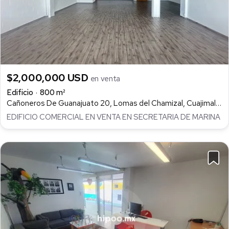
$2,000,000 USD
en venta
Edificio
800 m²
Cañoneros De Guanajuato 20, Lomas del Chamizal, Cuajimalpa de Morelos
EDIFICIO COMERCIAL EN VENTA EN SECRETARIA DE MARINA