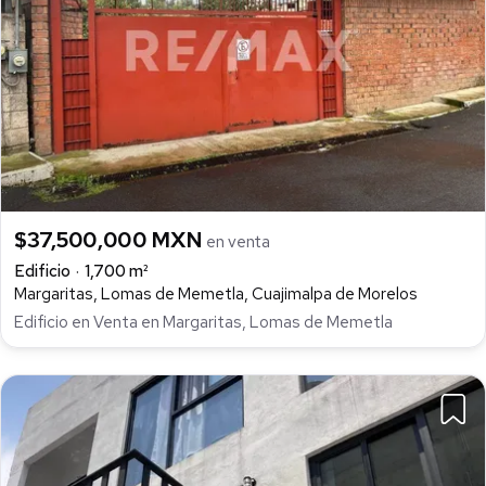
$37,500,000 MXN
en venta
Edificio
1,700 m²
Margaritas, Lomas de Memetla, Cuajimalpa de Morelos
Edificio en Venta en Margaritas, Lomas de Memetla