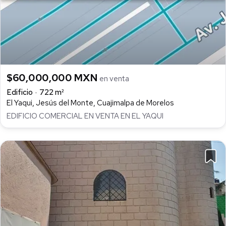
$60,000,000 MXN
en venta
Edificio
722 m²
El Yaqui, Jesús del Monte, Cuajimalpa de Morelos
EDIFICIO COMERCIAL EN VENTA EN EL YAQUI