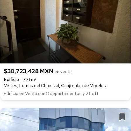
$30,723,428 MXN
en venta
Edificio
771 m²
Misiles, Lomas del Chamizal, Cuajimalpa de Morelos
Edificio en Venta con 8 departamentos y 2 Loft