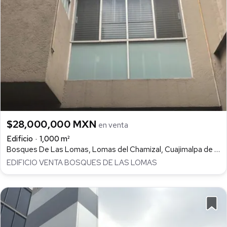
$28,000,000 MXN
en venta
Edificio
1,000 m²
Bosques De Las Lomas, Lomas del Chamizal, Cuajimalpa de Morelos
EDIFICIO VENTA BOSQUES DE LAS LOMAS