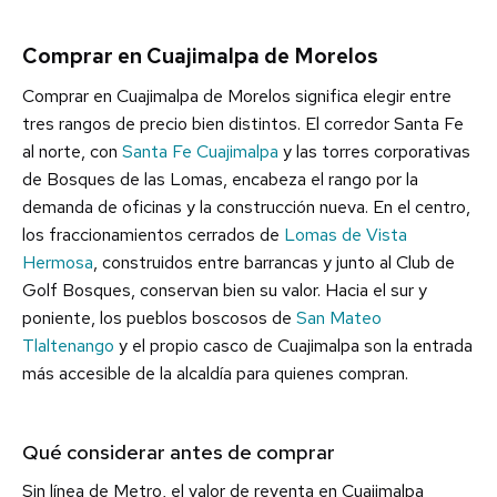
Comprar en Cuajimalpa de Morelos
Comprar en Cuajimalpa de Morelos significa elegir entre
tres rangos de precio bien distintos. El corredor Santa Fe
al norte, con
Santa Fe Cuajimalpa
y las torres corporativas
de Bosques de las Lomas, encabeza el rango por la
demanda de oficinas y la construcción nueva. En el centro,
los fraccionamientos cerrados de
Lomas de Vista
Hermosa
, construidos entre barrancas y junto al Club de
Golf Bosques, conservan bien su valor. Hacia el sur y
poniente, los pueblos boscosos de
San Mateo
Tlaltenango
y el propio casco de Cuajimalpa son la entrada
más accesible de la alcaldía para quienes compran.
Qué considerar antes de comprar
Sin línea de Metro, el valor de reventa en Cuajimalpa