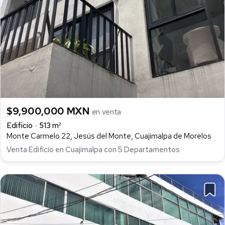
$9,900,000 MXN
en venta
Edificio
513 m²
Monte Carmelo 22, Jesús del Monte, Cuajimalpa de Morelos
Venta Edificio en Cuajimalpa con 5 Departamentos