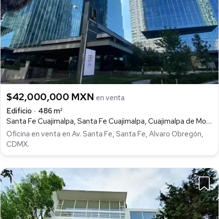
$42,000,000 MXN
en venta
Edificio
486 m²
Santa Fe Cuajimalpa, Santa Fe Cuajimalpa, Cuajimalpa de Morelos
Oficina en venta en Av. Santa Fe, Santa Fe, Alvaro Obregón,
CDMX.