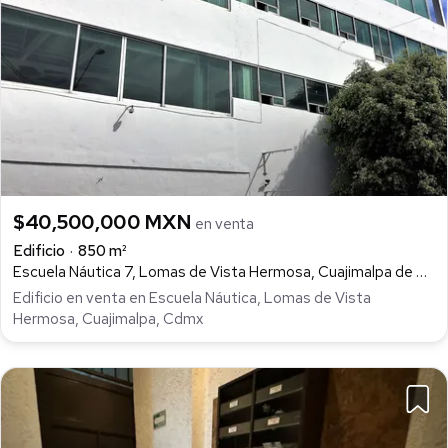
$40,500,000 MXN
en venta
Edificio
850 m²
Escuela Náutica 7, Lomas de Vista Hermosa, Cuajimalpa de Morelos
Edificio en venta en Escuela Náutica, Lomas de Vista
Hermosa, Cuajimalpa, Cdmx