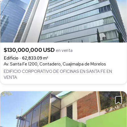
$130,000,000 USD
en venta
Edificio
62,833.09 m²
Av. Santa Fe 1200, Contadero, Cuajimalpa de Morelos
EDIFICIO CORPORATIVO DE OFICINAS EN SANTA FE EN
VENTA