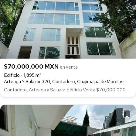
$70,000,000 MXN
en venta
Edificio
1,895 m²
Arteaga Y Salazar 320, Contadero, Cuajimalpa de Morelos
Contadero, Arteaga y Salazar. Edificio Venta $70,000,000