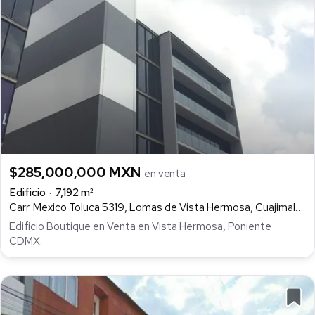
$285,000,000 MXN
en venta
Edificio
7,192 m²
Carr. Mexico Toluca 5319, Lomas de Vista Hermosa, Cuajimalpa de Morelos
Edificio Boutique en Venta en Vista Hermosa, Poniente
CDMX.