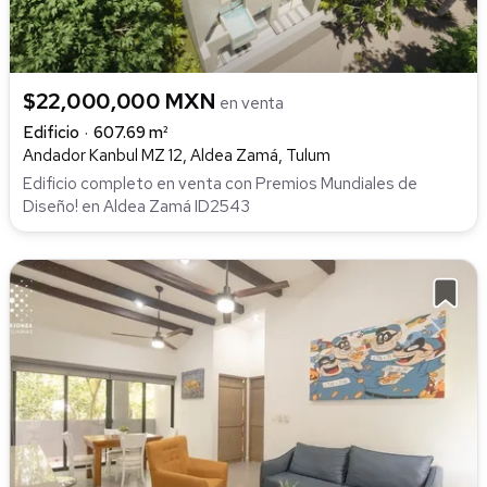
$22,000,000 MXN
en venta
Edificio
607.69 m²
Andador Kanbul MZ 12, Aldea Zamá, Tulum
Edificio completo en venta con Premios Mundiales de
Diseño! en Aldea Zamá ID2543