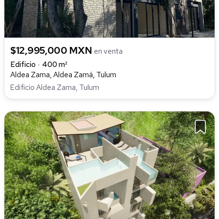
$12,995,000 MXN
en venta
Edificio
400 m²
Aldea Zama, Aldea Zamá, Tulum
Edificio Aldea Zama, Tulum