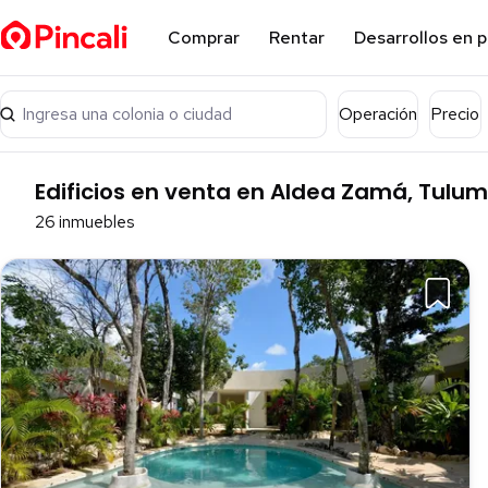
Comprar
Rentar
Desarrollos en 
Ingresa una colonia o ciudad
Operación
Precio
Edificios en venta en Aldea Zamá, Tulum
26 inmuebles