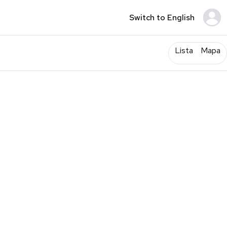
Switch to English
Lista
Mapa