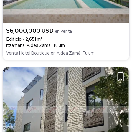
$6,000,000 USD
en venta
Edificio
2,651 m²
Itzamana, Aldea Zamá, Tulum
Venta Hotel Boutique en Aldea Zamá, Tulum