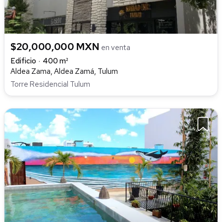
$20,000,000 MXN
en venta
Edificio
400 m²
Aldea Zama, Aldea Zamá, Tulum
Torre Residencial Tulum