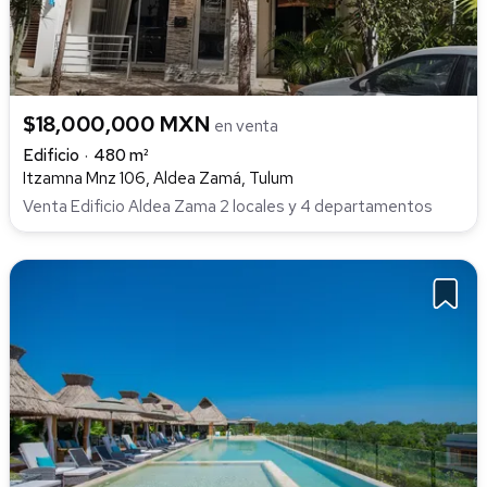
$18,000,000 MXN
en venta
Edificio
480 m²
Itzamna Mnz 106, Aldea Zamá, Tulum
Venta Edificio Aldea Zama 2 locales y 4 departamentos