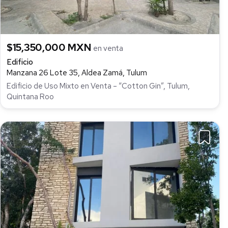
$15,350,000 MXN
en venta
Edificio
Manzana 26 Lote 35, Aldea Zamá, Tulum
Edificio de Uso Mixto en Venta – “Cotton Gin”, Tulum,
Quintana Roo