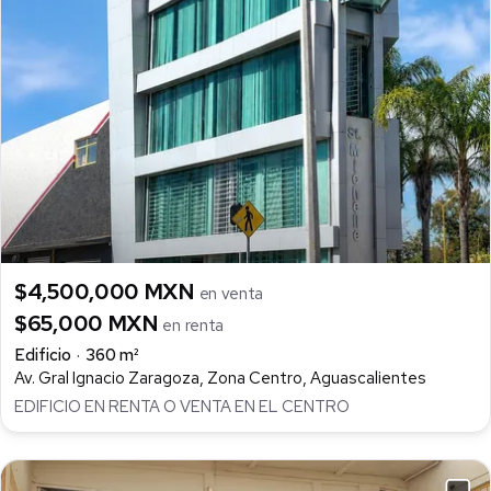
$4,500,000 MXN
en venta
$65,000 MXN
en renta
Edificio
360 m²
Av. Gral Ignacio Zaragoza, Zona Centro, Aguascalientes
EDIFICIO EN RENTA O VENTA EN EL CENTRO