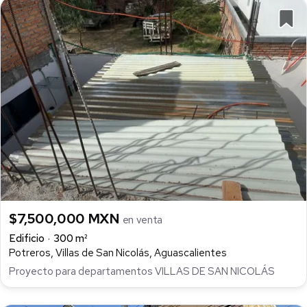
$7,500,000 MXN
en venta
Edificio
300 m²
Potreros, Villas de San Nicolás, Aguascalientes
Proyecto para departamentos VILLAS DE SAN NICOLÁS