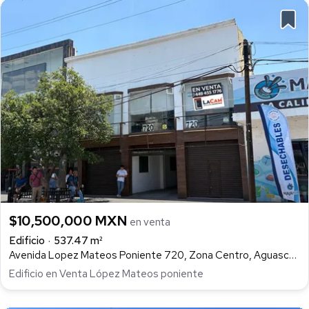
$10,500,000 MXN
en venta
Edificio
537.47 m²
Avenida Lopez Mateos Poniente 720, Zona Centro, Aguascalientes
Edificio en Venta López Mateos poniente