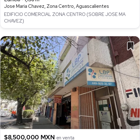
Jose Maria Chavez, Zona Centro, Aguascalientes
EDIFICIO COMERCIAL ZONA CENTRO (SOBRE JOSE MA
CHAVEZ)
$8,500,000 MXN
en venta