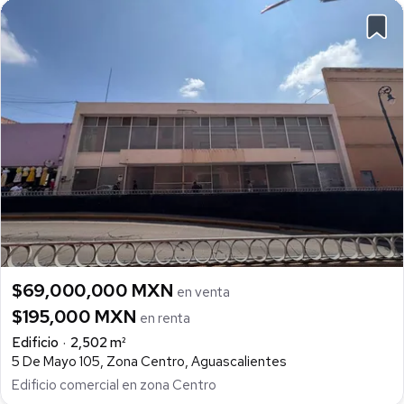
$69,000,000 MXN
en venta
$195,000 MXN
en renta
Edificio
2,502 m²
5 De Mayo 105, Zona Centro, Aguascalientes
Edificio comercial en zona Centro