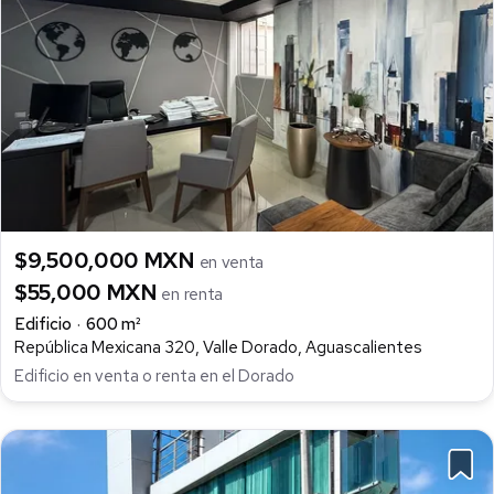
$9,500,000 MXN
en venta
$55,000 MXN
en renta
Edificio
600 m²
República Mexicana 320, Valle Dorado, Aguascalientes
Edificio en venta o renta en el Dorado