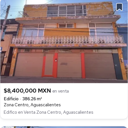
$8,400,000 MXN
en venta
Edificio
386.26 m²
Zona Centro, Aguascalientes
Edifico en Venta Zona Centro, Aguascalientes