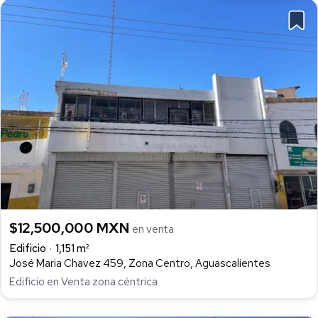
$12,500,000 MXN
en venta
Edificio
1,151 m²
José Maria Chavez 459, Zona Centro, Aguascalientes
Edificio en Venta zona céntrica