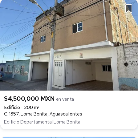
$4,500,000 MXN
en venta
Edificio
200 m²
C. 1857, Loma Bonita, Aguascalientes
Edificio Departamental Loma Bonita