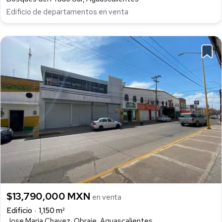
Edificio de departamentos en venta
$13,790,000 MXN
en venta
Edificio
1,150 m²
Jose Maria Chavez, Obraje, Aguascalientes