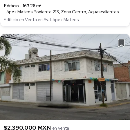
Edificio
163.26 m²
López Mateos Poniente 213, Zona Centro, Aguascalientes
Edificio en Venta en Av. López Mateos
$2,390,000 MXN
en venta