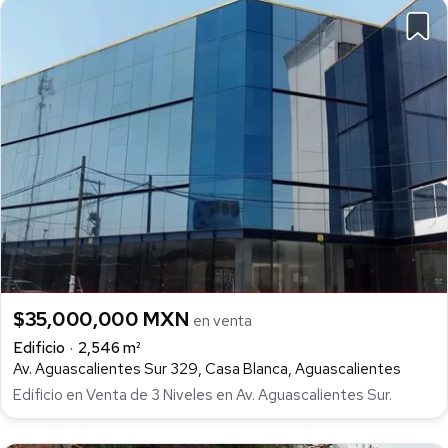
$35,000,000 MXN
en venta
Edificio
2,546 m²
Av. Aguascalientes Sur 329, Casa Blanca, Aguascalientes
Edificio en Venta de 3 Niveles en Av. Aguascalientes Sur.