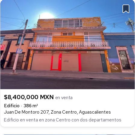
$8,400,000 MXN
en venta
Edificio
386 m²
Juan De Montoro 207, Zona Centro, Aguascalientes
Edificio en venta en zona Centro con dos departamentos