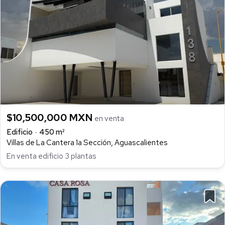
$10,500,000 MXN
en venta
Edificio
450 m²
Villas de La Cantera 1a Sección, Aguascalientes
En venta edificio 3 plantas