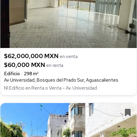
$62,000,000 MXN
en venta
$60,000 MXN
en renta
Edificio
298 m²
Av Universidad, Bosques del Prado Sur, Aguascalientes
N1 Edificio en Renta o Venta – Av. Universidad