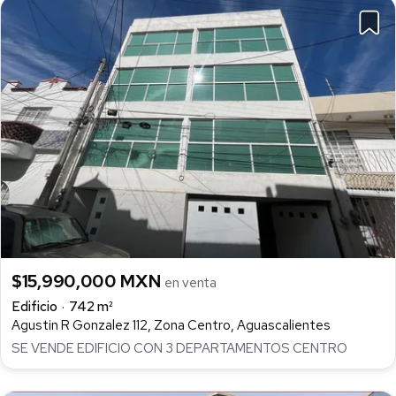
$15,990,000 MXN
en venta
Edificio
742 m²
Agustin R Gonzalez 112, Zona Centro, Aguascalientes
SE VENDE EDIFICIO CON 3 DEPARTAMENTOS CENTRO