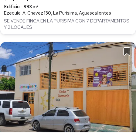
Edificio
993 m²
Ezequiel A. Chavez 130, La Purísima, Aguascalientes
SE VENDE FINCA EN LA PURISIMA CON 7 DEPARTAMENTOS
Y 2 LOCALES