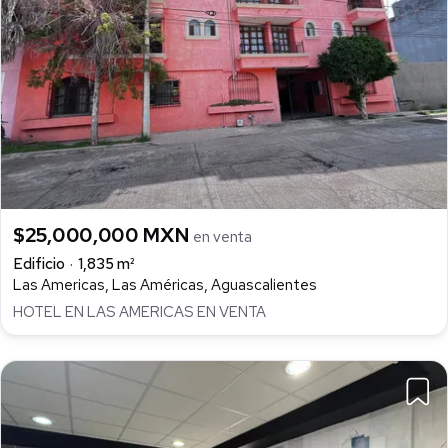
$25,000,000 MXN
en venta
Edificio
1,835 m²
Las Americas, Las Américas, Aguascalientes
HOTEL EN LAS AMERICAS EN VENTA