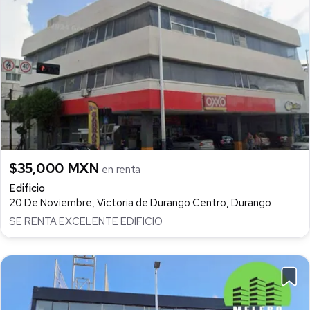
$35,000 MXN
en renta
Edificio
20 De Noviembre, Victoria de Durango Centro, Durango
SE RENTA EXCELENTE EDIFICIO