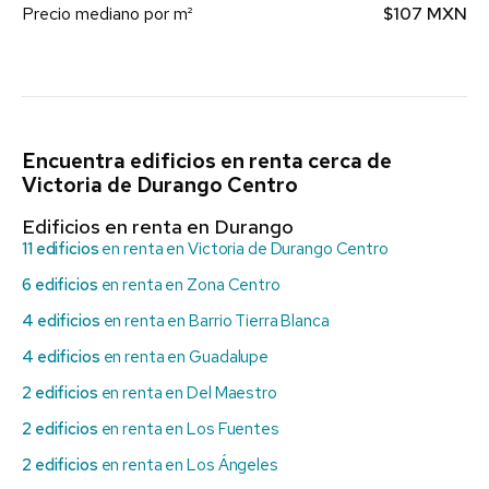
Precio mediano por m²
$107 MXN
Encuentra edificios en renta cerca de
Victoria de Durango Centro
Edificios en renta en Durango
11 edificios
en renta en Victoria de Durango Centro
6 edificios
en renta en Zona Centro
4 edificios
en renta en Barrio Tierra Blanca
4 edificios
en renta en Guadalupe
2 edificios
en renta en Del Maestro
2 edificios
en renta en Los Fuentes
2 edificios
en renta en Los Ángeles