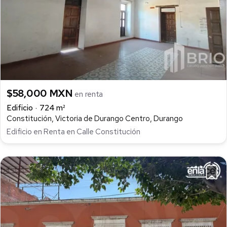
$58,000 MXN
en renta
Edificio
724 m²
Constitución, Victoria de Durango Centro, Durango
Edificio en Renta en Calle Constitución