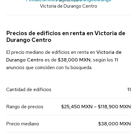
Victoria de Durango Centro
Precios de edificios en renta en Victoria de
Durango Centro
El precio mediano de edificios en renta en
Victoria de
Durango Centro
es de
$38,000 MXN
, según los
11
anuncios que coinciden con tu búsqueda.
Cantidad de edificios
11
Rango de precios
$25,450 MXN – $118,900 MXN
Precio mediano
$38,000 MXN