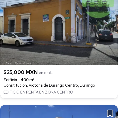
$25,000 MXN
en renta
Edificio
400 m²
Constitución, Victoria de Durango Centro, Durango
EDIFICIO EN RENTA EN ZONA CENTRO