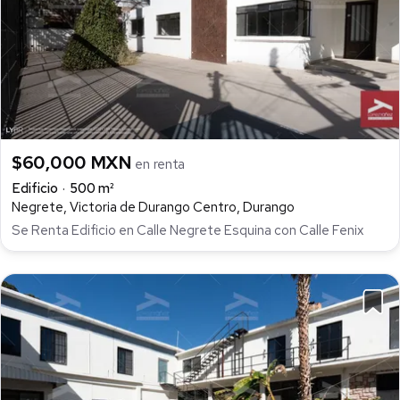
$60,000 MXN
en renta
Edificio
500 m²
Negrete, Victoria de Durango Centro, Durango
Se Renta Edificio en Calle Negrete Esquina con Calle Fenix