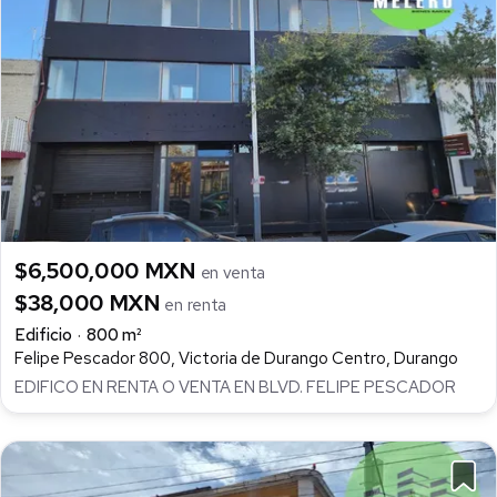
$6,500,000 MXN
en venta
$38,000 MXN
en renta
Edificio
800 m²
Felipe Pescador 800, Victoria de Durango Centro, Durango
EDIFICO EN RENTA O VENTA EN BLVD. FELIPE PESCADOR