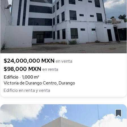
$24,000,000 MXN
en venta
$98,000 MXN
en renta
Edificio
1,000 m²
Victoria de Durango Centro, Durango
Edificio en renta y venta