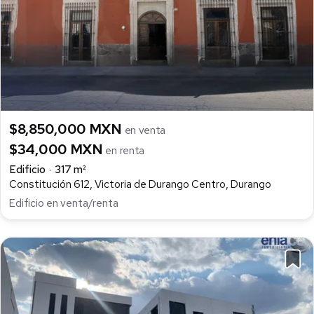
$8,850,000 MXN
en venta
$34,000 MXN
en renta
Edificio
317 m²
Constitución 612, Victoria de Durango Centro, Durango
Edificio en venta/renta