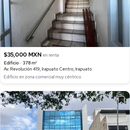
$35,000 MXN
en renta
Edificio
378 m²
Av. Revolución 419, Irapuato Centro, Irapuato
Edificio en zona comercial muy céntrico