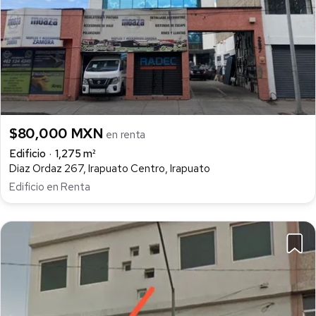
$80,000 MXN
en renta
Edificio
1,275 m²
Diaz Ordaz 267, Irapuato Centro, Irapuato
Edificio en Renta