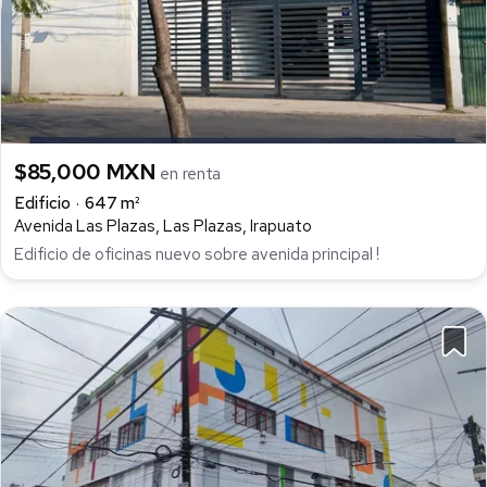
$85,000 MXN
en renta
Edificio
647 m²
Avenida Las Plazas, Las Plazas, Irapuato
Edificio de oficinas nuevo sobre avenida principal !