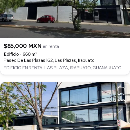
$85,000 MXN
en renta
Edificio
660 m²
Paseo De Las Plazas 162, Las Plazas, Irapuato
EDIFICIO EN RENTA, LAS PLAZA, IRAPUATO, GUANAJUATO