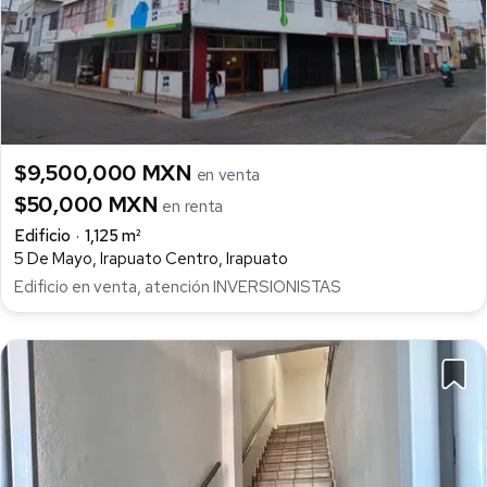
$9,500,000 MXN
en venta
$50,000 MXN
en renta
Edificio
1,125 m²
5 De Mayo, Irapuato Centro, Irapuato
Edificio en venta, atención INVERSIONISTAS