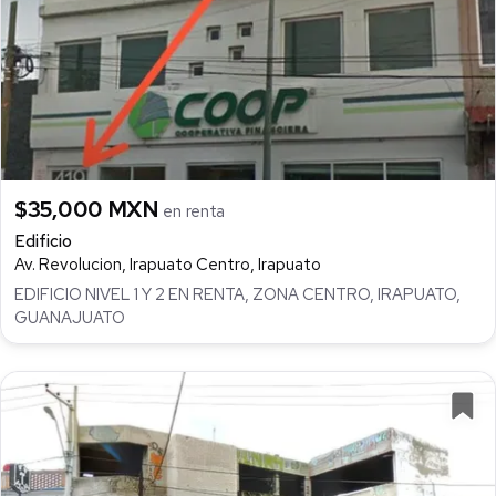
$35,000 MXN
en renta
Edificio
Av. Revolucion, Irapuato Centro, Irapuato
EDIFICIO NIVEL 1 Y 2 EN RENTA, ZONA CENTRO, IRAPUATO,
GUANAJUATO