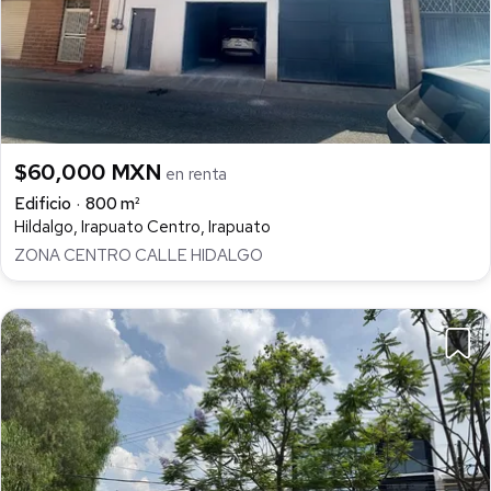
$60,000 MXN
en renta
Edificio
800 m²
Hildalgo, Irapuato Centro, Irapuato
ZONA CENTRO CALLE HIDALGO