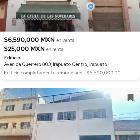
$6,590,000 MXN
en venta
$25,000 MXN
en renta
Edificio
Avenida Guerrero 803, Irapuato Centro, Irapuato
Edificio completamente remodelado - $6,590,000.00