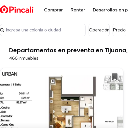
Comprar
Rentar
Desarrollos en 
Ingresa una colonia o ciudad
Operación
Precio
Departamentos en preventa en Tijuana, 
466 inmuebles