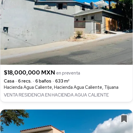
$18,000,000 MXN
en preventa
Casa
6 recs.
6 baños
633 m²
Hacienda Agua Caliente, Hacienda Agua Caliente, Tijuana
VENTA RESIDENCIA EN HACIENDA AGUA CALIENTE