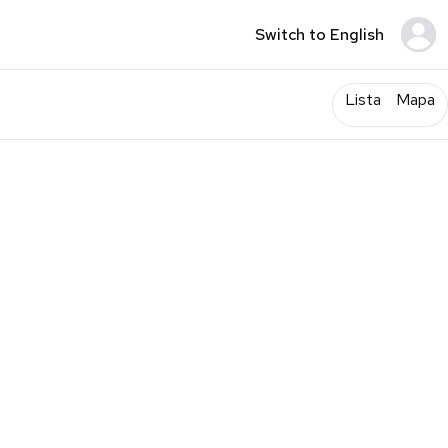
Switch to English
Lista
Mapa