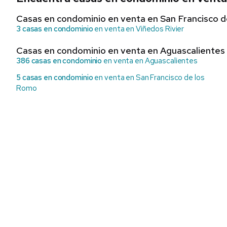
Casas en condominio en venta en San Francisco 
3 casas en condominio
en venta en Viñedos Rivier
Casas en condominio en venta en Aguascalientes
386 casas en condominio
en venta en Aguascalientes
5 casas en condominio
en venta en San Francisco de los
Romo