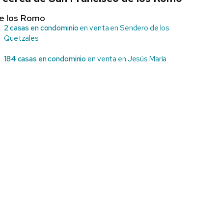
de los Romo
2 casas en condominio
en venta en Sendero de los
Quetzales
184 casas en condominio
en venta en Jesús María