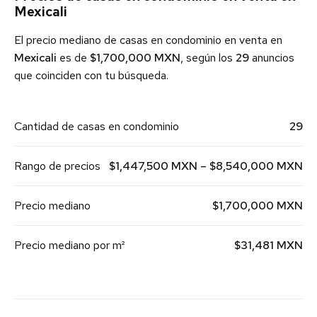
Mexicali
El precio mediano de casas en condominio en venta en
Mexicali
es de
$1,700,000 MXN
, según los
29
anuncios
que coinciden con tu búsqueda.
Cantidad de casas en condominio
29
Rango de precios
$1,447,500 MXN – $8,540,000 MXN
Precio mediano
$1,700,000 MXN
Precio mediano por m²
$31,481 MXN