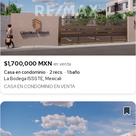
$1,700,000 MXN
en venta
Casa en condominio
2 recs.
1 baño
La Bodega ISSSTE, Mexicali
CASA EN CONDOMINIO EN VENTA