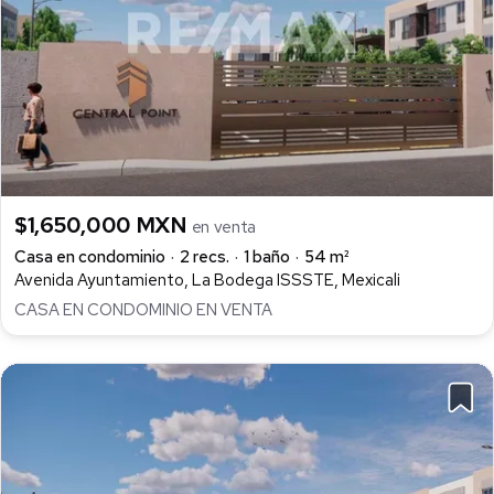
$1,650,000 MXN
en venta
Casa en condominio
2 recs.
1 baño
54 m²
Avenida Ayuntamiento, La Bodega ISSSTE, Mexicali
CASA EN CONDOMINIO EN VENTA