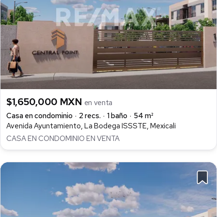
$1,650,000 MXN
en venta
Casa en condominio
2 recs.
1 baño
54 m²
Avenida Ayuntamiento, La Bodega ISSSTE, Mexicali
CASA EN CONDOMINIO EN VENTA