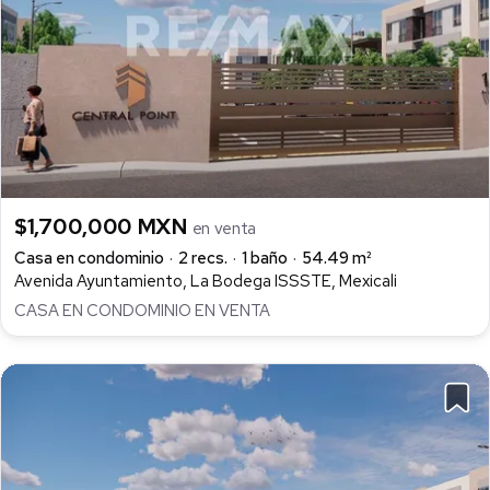
$1,700,000 MXN
en venta
Casa en condominio
2 recs.
1 baño
54.49 m²
Avenida Ayuntamiento, La Bodega ISSSTE, Mexicali
CASA EN CONDOMINIO EN VENTA