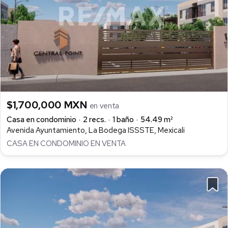
$1,700,000 MXN
en venta
Casa en condominio
2 recs.
1 baño
54.49 m²
Avenida Ayuntamiento, La Bodega ISSSTE, Mexicali
CASA EN CONDOMINIO EN VENTA