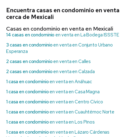
Encuentra casas en condominio en venta
cerca de Mexicali
Casas en condominio en venta en Mexicali
14 casas en condominio
en venta en La Bodega ISSSTE
3 casas en condominio
en venta en Conjunto Urbano
Esperanza
2 casas en condominio
en venta en Calles
2 casas en condominio
en venta en Calzada
1 casa en condominio
en venta en Anáhuac
1 casa en condominio
en venta en Casa Magna
1 casa en condominio
en venta en Centro Cívico
1 casa en condominio
en venta en Cuauhtémoc Norte
1 casa en condominio
en venta en Los Pinos
1 casa en condominio
en venta en Lázaro Cárdenas