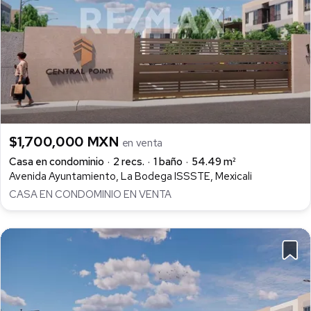
$1,700,000 MXN
en venta
Casa en condominio
2 recs.
1 baño
54.49 m²
Avenida Ayuntamiento, La Bodega ISSSTE, Mexicali
CASA EN CONDOMINIO EN VENTA