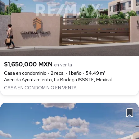
$1,650,000 MXN
en venta
Casa en condominio
2 recs.
1 baño
54.49 m²
Avenida Ayuntamiento, La Bodega ISSSTE, Mexicali
CASA EN CONDOMINIO EN VENTA