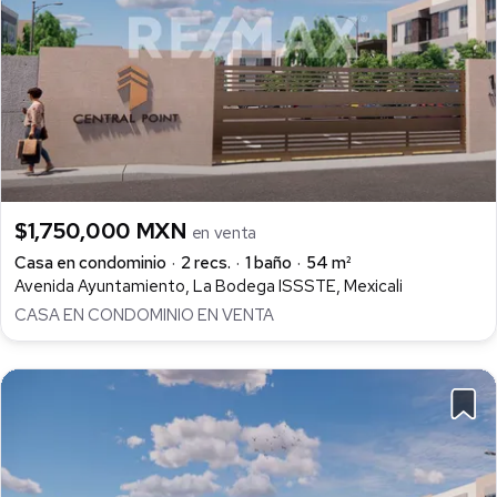
$1,750,000 MXN
en venta
Casa en condominio
2 recs.
1 baño
54 m²
Avenida Ayuntamiento, La Bodega ISSSTE, Mexicali
CASA EN CONDOMINIO EN VENTA