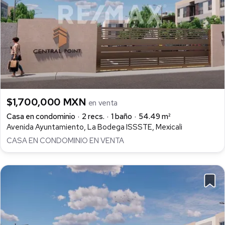
$1,700,000 MXN
en venta
Casa en condominio
2 recs.
1 baño
54.49 m²
Avenida Ayuntamiento, La Bodega ISSSTE, Mexicali
CASA EN CONDOMINIO EN VENTA