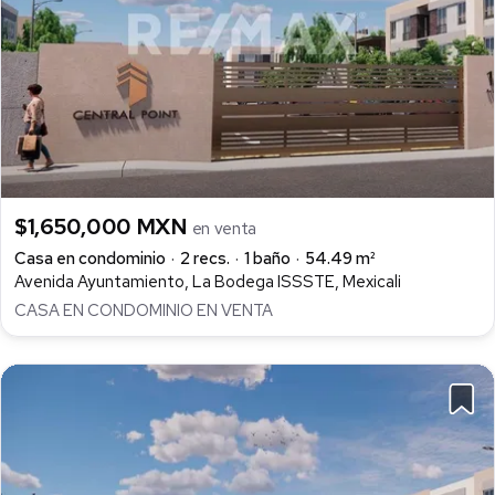
$1,650,000 MXN
en venta
Casa en condominio
2 recs.
1 baño
54.49 m²
Avenida Ayuntamiento, La Bodega ISSSTE, Mexicali
CASA EN CONDOMINIO EN VENTA