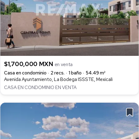
$1,700,000 MXN
en venta
Casa en condominio
2 recs.
1 baño
54.49 m²
Avenida Ayuntamiento, La Bodega ISSSTE, Mexicali
CASA EN CONDOMINIO EN VENTA