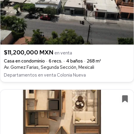
$11,200,000 MXN
en venta
Casa en condominio
6 recs.
4 baños
268 m²
Av. Gomez Farias, Segunda Sección, Mexicali
Departamentos en venta Colonia Nueva