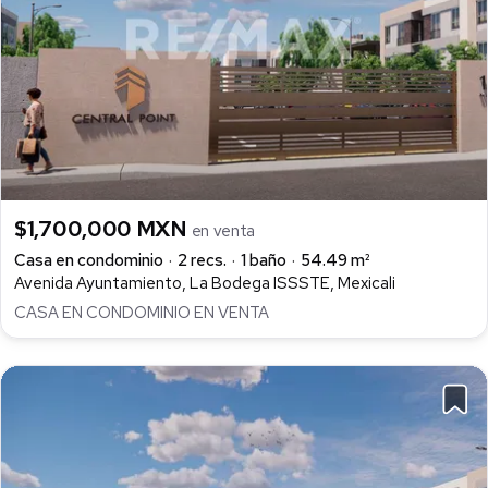
$1,700,000 MXN
en venta
Casa en condominio
2 recs.
1 baño
54.49 m²
Avenida Ayuntamiento, La Bodega ISSSTE, Mexicali
CASA EN CONDOMINIO EN VENTA