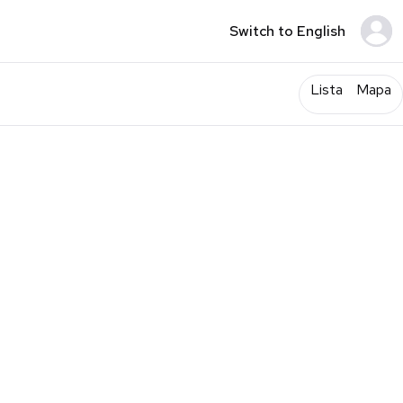
Switch to English
Lista
Mapa