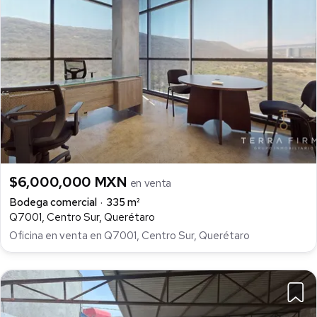
$6,000,000 MXN
en venta
Bodega comercial
335 m²
Q7001, Centro Sur, Querétaro
Oficina en venta en Q7001, Centro Sur, Querétaro