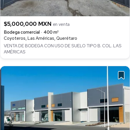
$5,000,000 MXN
en venta
Bodega comercial
400 m²
Coyoteros, Las Américas, Querétaro
VENTA DE BODEGA CON USO DE SUELO TIPO B. COL. LAS
AMÉRICAS