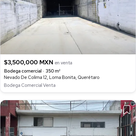
$3,500,000 MXN
en venta
Bodega comercial
350 m²
Nevado De Colima 12, Loma Bonita, Querétaro
Bodega Comercial Venta