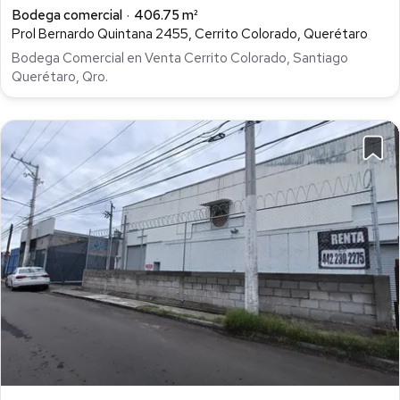
Bodega comercial
406.75 m²
Prol Bernardo Quintana 2455, Cerrito Colorado, Querétaro
Bodega Comercial en Venta Cerrito Colorado, Santiago
Querétaro, Qro.