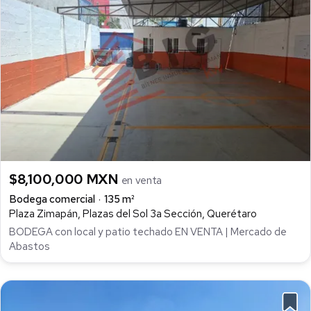
$8,100,000 MXN
en venta
Bodega comercial
135 m²
Plaza Zimapán, Plazas del Sol 3a Sección, Querétaro
BODEGA con local y patio techado EN VENTA | Mercado de
Abastos