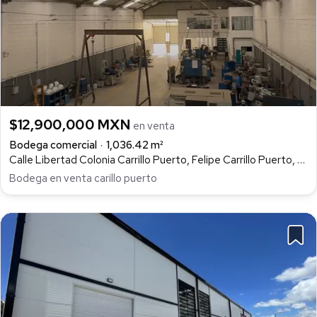
$12,900,000 MXN
en venta
Bodega comercial
1,036.42 m²
Calle Libertad Colonia Carrillo Puerto, Felipe Carrillo Puerto, Querétaro
Bodega en venta carillo puerto