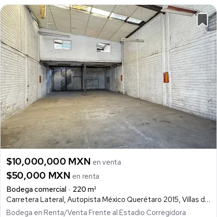
$10,000,000 MXN
en venta
$50,000 MXN
en renta
Bodega comercial
220 m²
Carretera Lateral, Autopista México Querétaro 2015, Villas del Sol, Querétaro
Bodega en Renta/Venta Frente al Estadio Corregidora