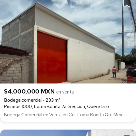
$4,000,000 MXN
en venta
Bodega comercial
233 m²
Pirineos 1000, Loma Bonita 2a. Sección, Querétaro
Bodega Comercial en Venta en Col. Loma Bonita Qro Mex