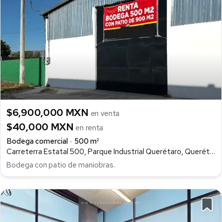
$6,900,000 MXN
en venta
$40,000 MXN
en renta
Bodega comercial
500 m²
Carreterra Estatal 500, Parque Industrial Querétaro, Querétaro
Bodega con patio de maniobras.