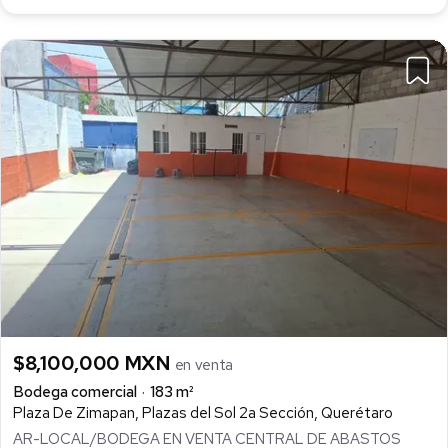
$8,100,000 MXN
en venta
Bodega comercial
183 m²
Plaza De Zimapan, Plazas del Sol 2a Sección, Querétaro
AR-LOCAL/BODEGA EN VENTA CENTRAL DE ABASTOS