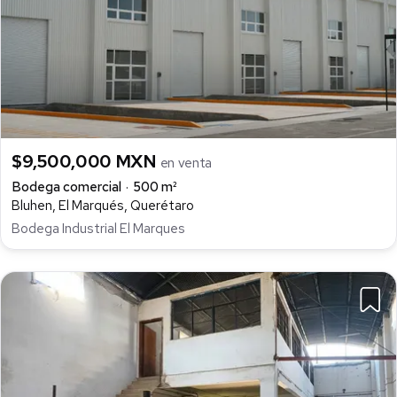
$9,500,000 MXN
en venta
Bodega comercial
500 m²
Bluhen, El Marqués, Querétaro
Bodega Industrial El Marques