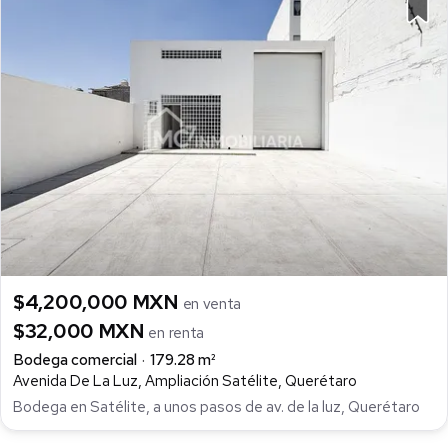
$4,200,000 MXN
en venta
$32,000 MXN
en renta
Bodega comercial
179.28 m²
Avenida De La Luz, Ampliación Satélite, Querétaro
Bodega en Satélite, a unos pasos de av. de la luz, Querétaro