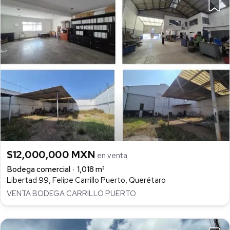
$12,000,000 MXN
en venta
Bodega comercial
1,018 m²
Libertad 99, Felipe Carrillo Puerto, Querétaro
VENTA BODEGA CARRILLO PUERTO