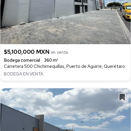
$5,100,000 MXN
en venta
Bodega comercial
360 m²
Carretera 500 Chichimequillas, Puerto de Aguirre, Querétaro
BODEGA EN VENTA