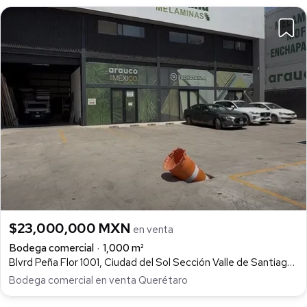
$23,000,000 MXN
en venta
Bodega comercial
1,000 m²
Blvrd Peña Flor 1001, Ciudad del Sol Sección Valle de Santiago, Querétaro
Bodega comercial en venta Querétaro