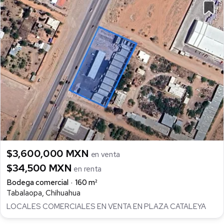
$3,600,000 MXN
en venta
$34,500 MXN
en renta
Bodega comercial
160 m²
Tabalaopa, Chihuahua
LOCALES COMERCIALES EN VENTA EN PLAZA CATALEYA