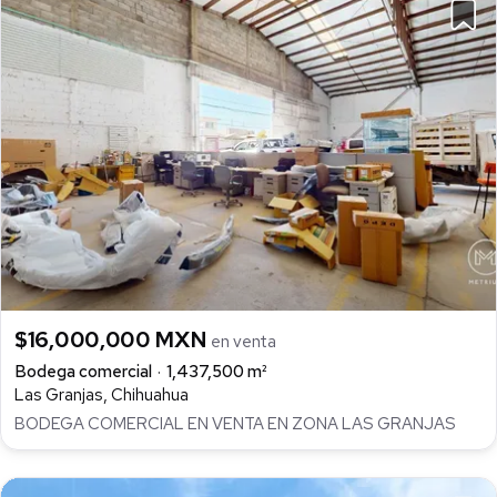
$16,000,000 MXN
en venta
Bodega comercial
1,437,500 m²
Las Granjas, Chihuahua
BODEGA COMERCIAL EN VENTA EN ZONA LAS GRANJAS