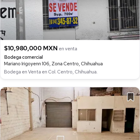
$10,980,000 MXN
en venta
Bodega comercial
Mariano Irigoyenn 106, Zona Centro, Chihuahua
Bodega en Venta en Col. Centro, Chihuahua.