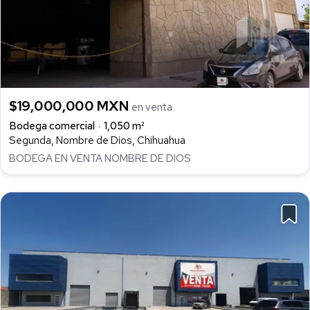
$19,000,000 MXN
en venta
Bodega comercial
1,050 m²
Segunda, Nombre de Dios, Chihuahua
BODEGA EN VENTA NOMBRE DE DIOS