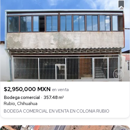
$2,950,000 MXN
en venta
Bodega comercial
357.48 m²
Rubio, Chihuahua
BODEGA COMERCIAL EN VENTA EN COLONIA RUBIO