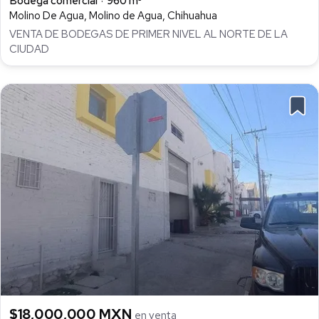
Bodega comercial
960 m²
Molino De Agua, Molino de Agua, Chihuahua
VENTA DE BODEGAS DE PRIMER NIVEL AL NORTE DE LA
CIUDAD
$18,000,000 MXN
en venta