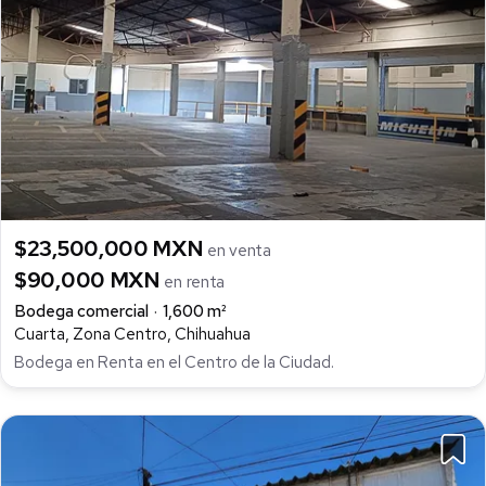
$23,500,000 MXN
en venta
$90,000 MXN
en renta
Bodega comercial
1,600 m²
Cuarta, Zona Centro, Chihuahua
Bodega en Renta en el Centro de la Ciudad.