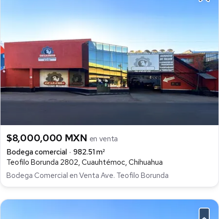
$8,000,000 MXN
en venta
Bodega comercial
982.51 m²
Teofilo Borunda 2802, Cuauhtémoc, Chihuahua
Bodega Comercial en Venta Ave. Teofilo Borunda