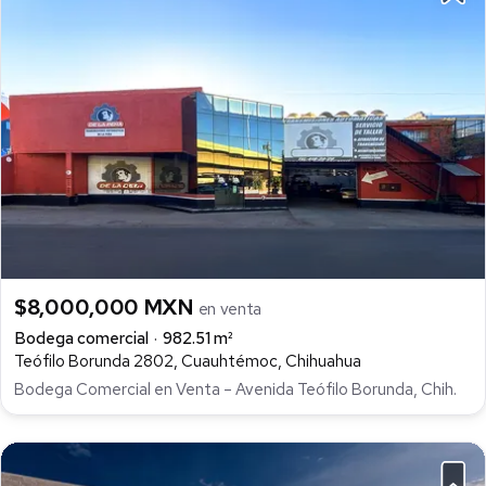
$8,000,000 MXN
en venta
Bodega comercial
982.51 m²
Teófilo Borunda 2802, Cuauhtémoc, Chihuahua
Bodega Comercial en Venta – Avenida Teófilo Borunda, Chih.