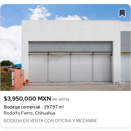
$3,950,000 MXN
en venta
Bodega comercial
297.97 m²
Rodolfo Fierro, Chihuahua
BODEGA EN VENTA CON OFICINA Y MEZANINE