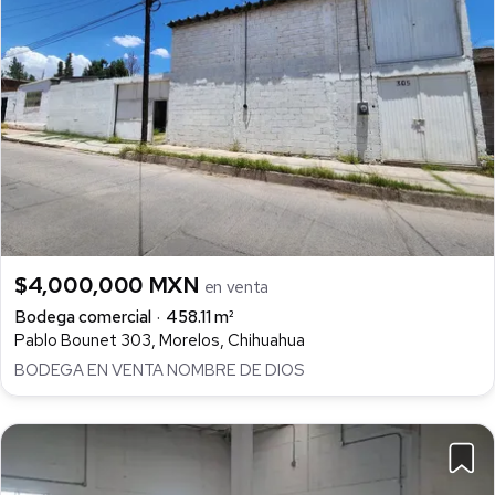
$4,000,000 MXN
en venta
Bodega comercial
458.11 m²
Pablo Bounet 303, Morelos, Chihuahua
BODEGA EN VENTA NOMBRE DE DIOS