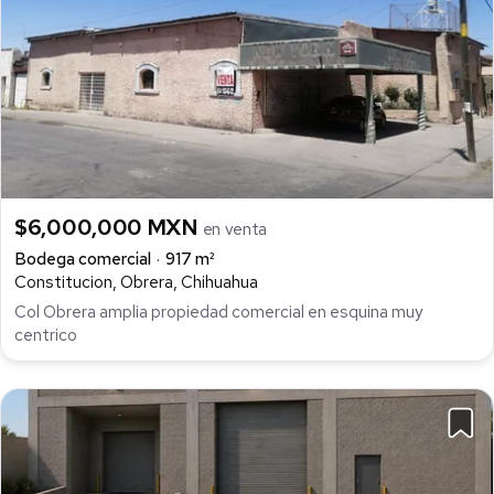
$6,000,000 MXN
en venta
Bodega comercial
917 m²
Constitucion, Obrera, Chihuahua
Col Obrera amplia propiedad comercial en esquina muy
centrico