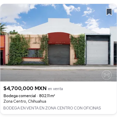
$4,700,000 MXN
en venta
Bodega comercial
802.11 m²
Zona Centro, Chihuahua
BODEGA EN VENTA EN ZONA CENTRO CON OFICINAS