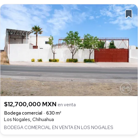
$12,700,000 MXN
en venta
Bodega comercial
630 m²
Los Nogales, Chihuahua
BODEGA COMERCIAL EN VENTA EN LOS NOGALES