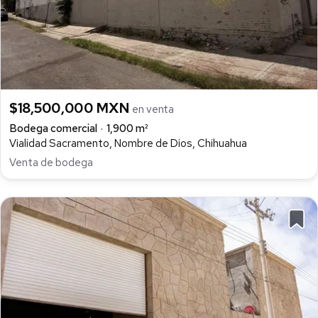
$18,500,000 MXN
en venta
Bodega comercial
1,900 m²
Vialidad Sacramento, Nombre de Dios, Chihuahua
Venta de bodega