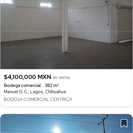
$4,100,000 MXN
en venta
Bodega comercial
382 m²
Manuel G. C., Lagos, Chihuahua
BODEGA COMERCIAL CENTRICA