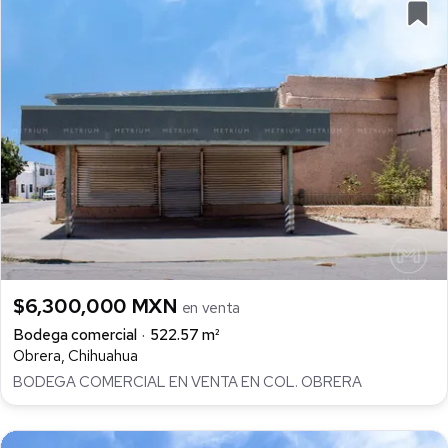
$6,300,000 MXN
en venta
Bodega comercial
522.57 m²
Obrera, Chihuahua
BODEGA COMERCIAL EN VENTA EN COL. OBRERA