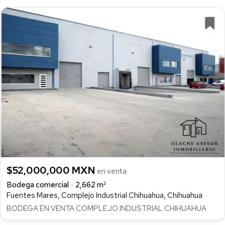
$52,000,000 MXN
en venta
Bodega comercial
2,662 m²
Fuentes Mares, Complejo Industrial Chihuahua, Chihuahua
BODEGA EN VENTA COMPLEJO INDUSTRIAL CHIHUAHUA