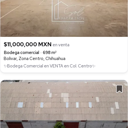
$11,000,000 MXN
en venta
Bodega comercial
698 m²
Bolivar, Zona Centro, Chihuahua
✨️Bodega Comercial en VENTA en Col. Centro✨️