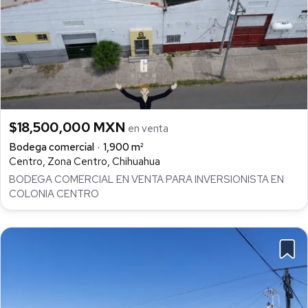
$18,500,000 MXN
en venta
Bodega comercial
1,900 m²
Centro, Zona Centro, Chihuahua
BODEGA COMERCIAL EN VENTA PARA INVERSIONISTA EN
COLONIA CENTRO