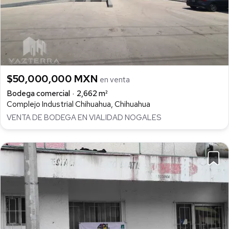
$50,000,000 MXN
en venta
Bodega comercial
2,662 m²
Complejo Industrial Chihuahua, Chihuahua
VENTA DE BODEGA EN VIALIDAD NOGALES