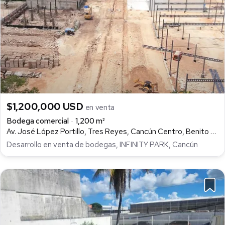
$1,200,000 USD
en venta
Bodega comercial
1,200 m²
Av. José López Portillo, Tres Reyes, Cancún Centro, Benito Juárez
Desarrollo en venta de bodegas, INFINITY PARK, Cancún