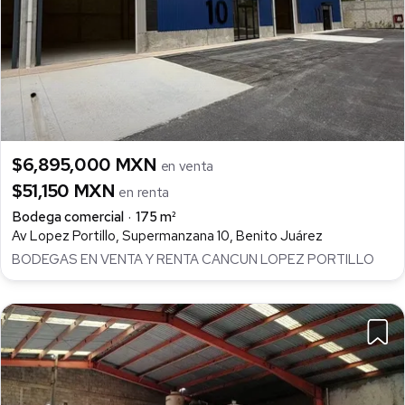
$6,895,000 MXN
en venta
$51,150 MXN
en renta
Bodega comercial
175 m²
Av Lopez Portillo, Supermanzana 10, Benito Juárez
BODEGAS EN VENTA Y RENTA CANCUN LOPEZ PORTILLO