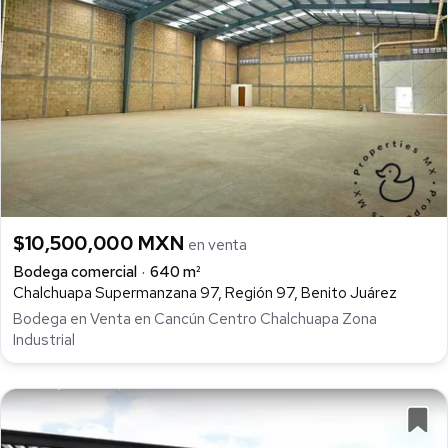
$10,500,000 MXN
en venta
Bodega comercial
640 m²
Chalchuapa Supermanzana 97, Región 97, Benito Juárez
Bodega en Venta en Cancún Centro Chalchuapa Zona
Industrial