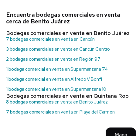
Encuentra bodegas comerciales en venta
cerca de Benito Juárez
Bodegas comerciales en venta en Benito Juárez
7 bodegas comerciales
en venta en Cancún
3 bodegas comerciales
en venta en Cancún Centro
2 bodegas comerciales
en venta en Región 97
1 bodega comercial
en venta en Supermanzana 74
1 bodega comercial
en venta en Alfredo V Bonfil
1 bodega comercial
en venta en Supermanzana 10
Bodegas comerciales en venta en Quintana Roo
8 bodegas comerciales
en venta en Benito Juárez
7 bodegas comerciales
en venta en Playa del Carmen
Mapa