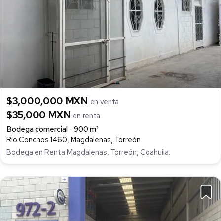
$3,000,000 MXN
en venta
$35,000 MXN
en renta
Bodega comercial
900 m²
Rio Conchos 1460, Magdalenas, Torreón
Bodega en Renta Magdalenas, Torreón, Coahuila.