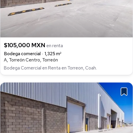
$105,000 MXN
en renta
Bodega comercial
1,325 m²
A, Torreón Centro, Torreón
Bodega Comercial en Renta en Torreon, Coah.