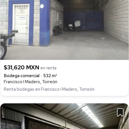
$31,620 MXN
en renta
Bodega comercial
532 m²
Francisco I Madero, Torreón
Renta bodegas en Francisco I Madero, Torreón