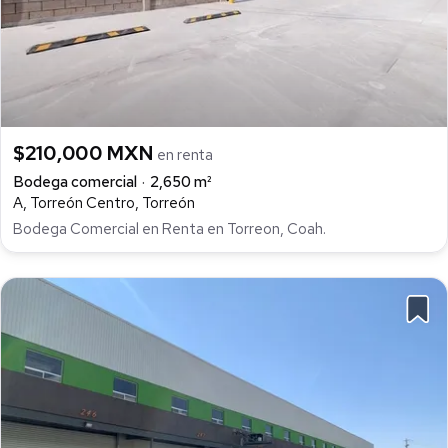
$210,000 MXN
en renta
Bodega comercial
2,650 m²
A, Torreón Centro, Torreón
Bodega Comercial en Renta en Torreon, Coah.